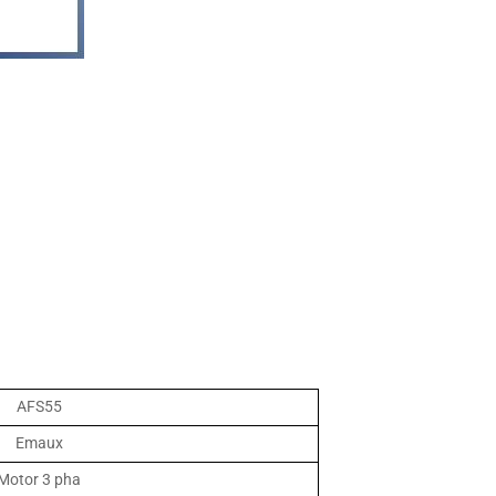
AFS55
Emaux
Motor 3 pha