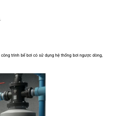
.
 công trình bể bơi có sử dụng hệ thống bơi ngược dòng,