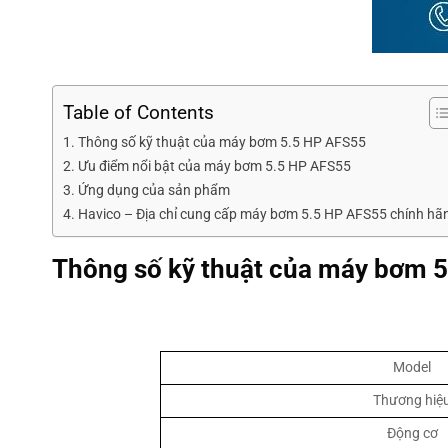
Table of Contents
Thông số kỹ thuật của máy bơm 5.5 HP AFS55
Ưu điểm nổi bật của máy bơm 5.5 HP AFS55
Ứng dụng của sản phẩm
Havico – Địa chỉ cung cấp máy bơm 5.5 HP AFS55 chính hã
Thông số kỹ thuật của máy bơm 
Model
Thương hiệ
Động cơ