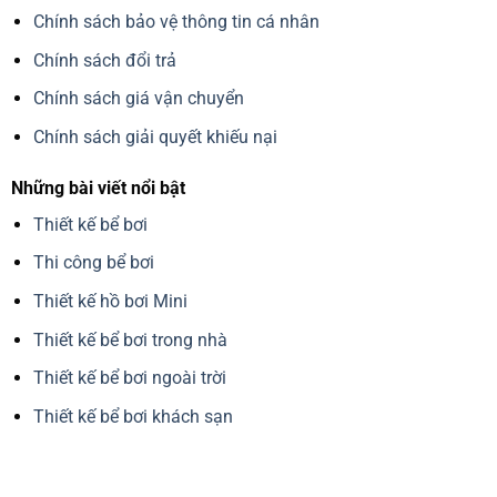
Chính sách bảo vệ thông tin cá nhân
Chính sách đổi trả
Chính sách giá vận chuyển
Chính sách giải quyết khiếu nại
Những bài viết nổi bật
Thiết kế bể bơi
Thi công bể bơi
Thiết kế hồ bơi Mini
Thiết kế bể bơi trong nhà
Thiết kế bể bơi ngoài trời
Thiết kế bể bơi khách sạn