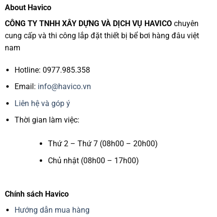
About Havico
CÔNG TY TNHH XÂY DỰNG VÀ DỊCH VỤ HAVICO
chuyên
cung cấp và thi công lắp đặt thiết bị bể bơi hàng đâu việt
nam
Hotline: 0977.985.358
Email:
info@havico.vn
Liên hệ và góp ý
Thời gian làm việc:
Thứ 2 – Thứ 7 (08h00 – 20h00)
Chủ nhật (08h00 – 17h00)
Chính sách Havico
Hướng dẫn mua hàng