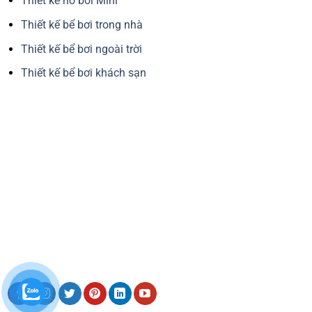
Thiết kế hồ bơi Mini
Thiết kế bể bơi trong nhà
Thiết kế bể bơi ngoài trời
Thiết kế bể bơi khách sạn