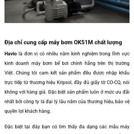
Địa chỉ cung cấp máy bơm OK51M chất lượng
Havio
là đơn vị có nhiều năm kinh nghiệm trong lĩnh vực
kinh doanh máy bơm bể bơi chính hãng trên thị trường
Việt. Chúng tôi cam kết sản phẩm đều được nhập khẩu
trực tiếp từ thương hiệu Kripsol, đầy đủ giấy tờ CO-CQ, nói
không với hàng giả. Đặc biệt sản phẩm luôn ở mức ưu đãi
nhất bởi công ty là đại lý lâu năm của thương hiệu, bảo vệ
quyền lợi khách hàng.
Đặc biệt tại đây bạn có tìm thấy đa dạng các mẫu máy