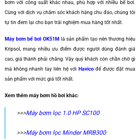
bơm với công suất khác nhau, phù hợp với nhiều bể bơi.
Cùng với dịch vụ chăm sóc khách hàng chu đáo, chúng tôi
tự tin đem lại cho bạn trải nghiệm mua hàng tốt nhất.
Máy bơm bể bơi OK51M
là sản phẩm tạo nên thương hiệu
Kripsol, mang nhiều ưu điểm được người dùng đánh giá
cao, giá thành phải chăng. Vậy quý khách còn chần chờ gì
mà không nhanh tay liên hệ với
Havico
để được đặt mua
sản phẩm với mức giá tốt nhất.
Xem thêm máy bơm hồ bơi khác:
>>>
Máy bơm lọc 1.0 HP SC100
>>>
Máy bơm lọc Minder MRB300