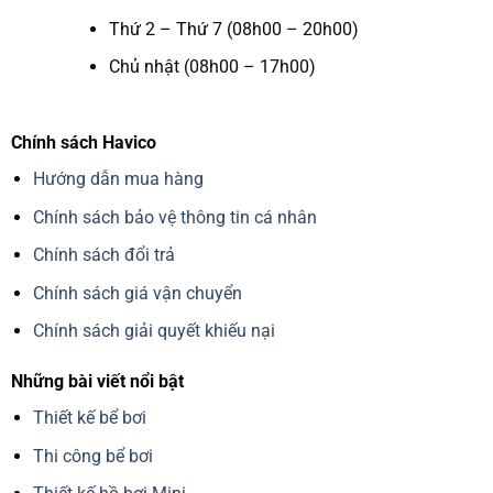
Thứ 2 – Thứ 7 (08h00 – 20h00)
Chủ nhật (08h00 – 17h00)
Chính sách Havico
Hướng dẫn mua hàng
Chính sách bảo vệ thông tin cá nhân
Chính sách đổi trả
Chính sách giá vận chuyển
Chính sách giải quyết khiếu nại
Những bài viết nổi bật
Thiết kế bể bơi
Thi công bể bơi