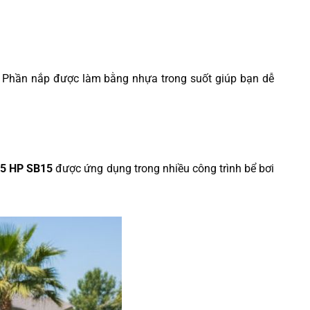
c. Phần nắp được làm bằng nhựa trong suốt giúp bạn dễ
5 HP SB15
được ứng dụng trong nhiều công trình bể bơi