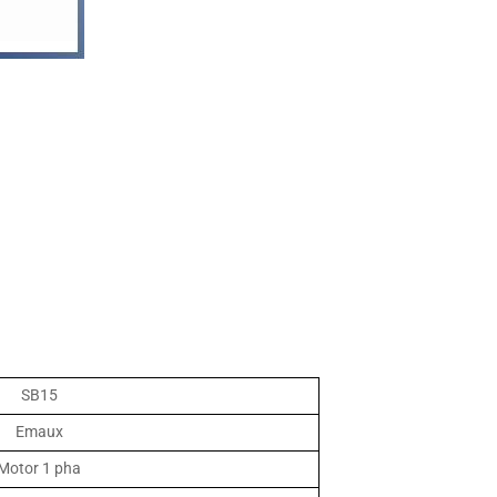
SB15
Emaux
Motor 1 pha