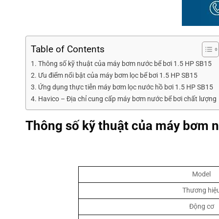
Table of Contents
Thông số kỹ thuật của máy bơm nước bể bơi 1.5 HP SB15
Ưu điểm nổi bật của máy bơm lọc bể bơi 1.5 HP SB15
Ứng dụng thực tiễn máy bơm lọc nước hồ bơi 1.5 HP SB15
Havico – Địa chỉ cung cấp máy bơm nước bể bơi chất lượng
Thông số kỹ thuật của máy bơm n
Model
Thương hiệ
Động cơ