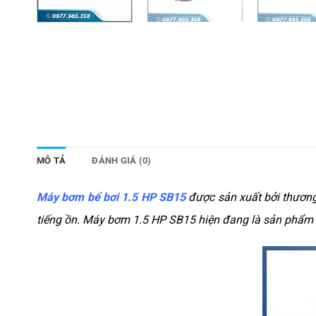
MÔ TẢ
ĐÁNH GIÁ (0)
Máy bơm bể bơi 1.5 HP SB15
được sản xuất bởi thươn
tiếng ồn. Máy bơm 1.5 HP SB15 hiện đang là sản phẩm 