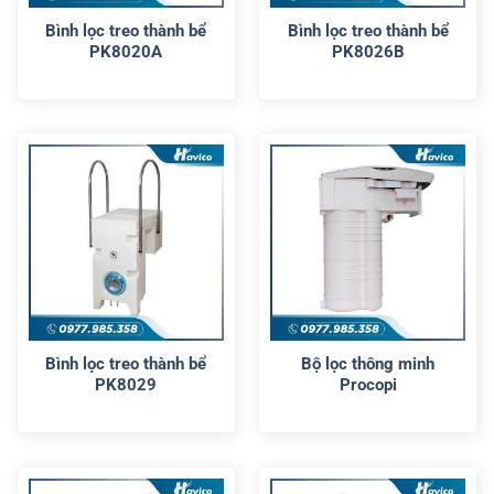
Bình lọc treo thành bể
Bình lọc treo thành bể
PK8020A
PK8026B
Bình lọc treo thành bể
Bộ lọc thông minh
PK8029
Procopi