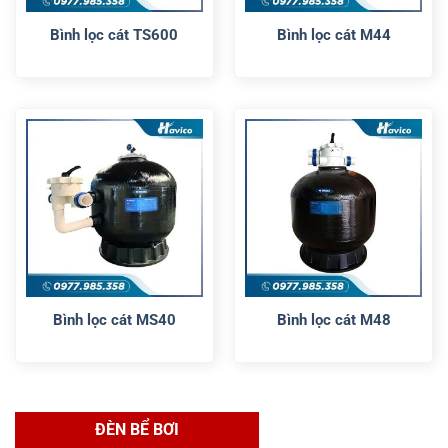
Bình lọc cát TS600
Bình lọc cát M44
Bình lọc cát MS40
Bình lọc cát M48
ĐÈN BỂ BƠI