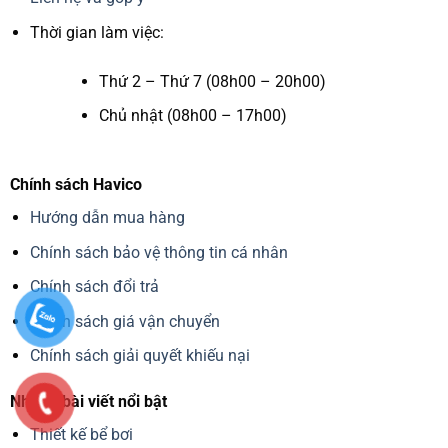
Liên hệ và góp ý
Thời gian làm việc:
Thứ 2 – Thứ 7 (08h00 – 20h00)
Chủ nhật (08h00 – 17h00)
Chính sách Havico
Hướng dẫn mua hàng
Chính sách bảo vệ thông tin cá nhân
Chính sách đổi trả
Chính sách giá vận chuyển
Chính sách giải quyết khiếu nại
Những bài viết nổi bật