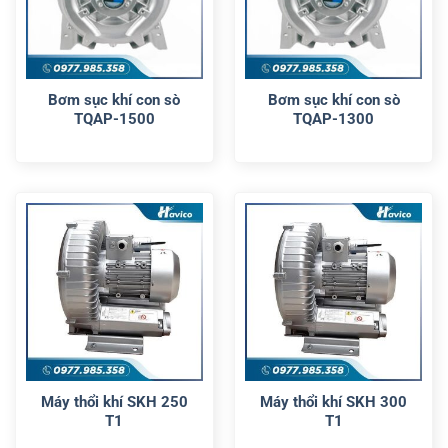
Bơm sục khí con sò
Bơm sục khí con sò
TQAP-1500
TQAP-1300
Máy thổi khí SKH 250
Máy thổi khí SKH 300
T1
T1