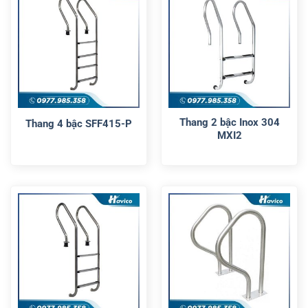
Thang 2 bậc Inox 304
Thang 4 bậc SFF415-P
MXI2