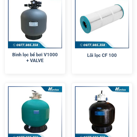
Bình lọc bể bơi V1000
Lõi lọc CF 100
+ VALVE