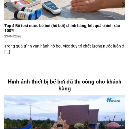
Top 4 Bộ test nước bể bơi (hồ bơi) chính hãng, kết quả chính xác
100%
23/04/2026
Trong quá trình vận hành hồ bơi, việc duy trì chất lượng nước luôn ở
[...]
Hình ảnh thiết bị bể bơi đã thi công cho khách
hàng