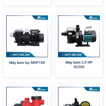
Máy bơm 2.0 HP
Máy bơm lọc MVP100
SC200