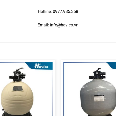
Hotline: 0977.985.358
Email: info@havico.vn