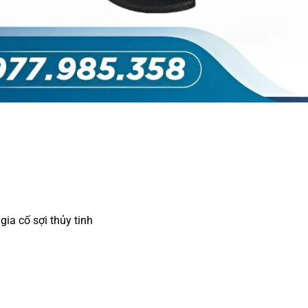
gia cố sợi thủy tinh