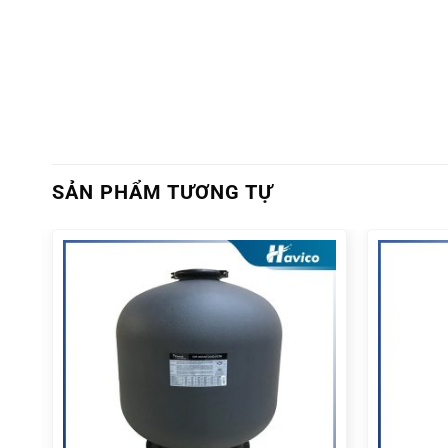
SẢN PHẨM TƯƠNG TỰ