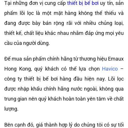
Tại những đơn vị cung cấp
thiết bị bể bơi
uy tín, sản
phẩm lõi lọc là một mặt hàng không thể thiếu và
đang được bày bán rộng rãi với nhiều chủng loại,
thiết kế, chất liệu khác nhau nhằm đáp ứng mọi yêu
cầu của người dùng.
Để mua sản phẩm chính hãng từ thương hiệu Emaux
Hong Kong, quý khách có thể lựa chọn
Havico
–
công ty thiết bị bể bơi hàng đầu hiện nay. Lõi lọc
được nhập khẩu chính hãng nước ngoài, không qua
trung gian nên quý khách hoàn toàn yên tâm về chất
lượng.
Bên cạnh đó, giá thành hợp lý do chúng tôi có sự tối