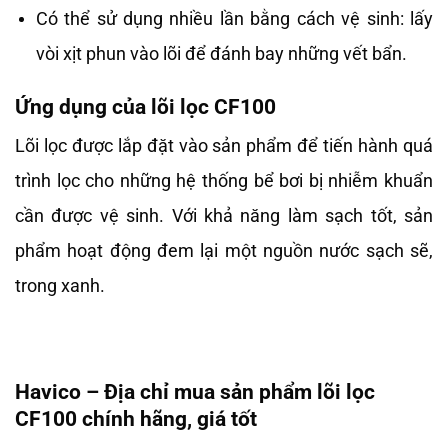
Có thể sử dụng nhiều lần bằng cách vệ sinh: lấy
vòi xịt phun vào lõi để đánh bay những vết bẩn.
Ứng dụng của lõi lọc CF100
Lõi lọc được lắp đặt vào sản phẩm để tiến hành quá
trình lọc cho những hệ thống bể bơi bị nhiễm khuẩn
cần được vệ sinh. Với khả năng làm sạch tốt, sản
phẩm hoạt động đem lại một nguồn nước sạch sẽ,
trong xanh.
Havico – Địa chỉ mua sản phẩm lõi lọc
CF100 chính hãng, giá tốt