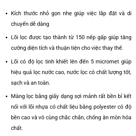
Kích thước nhỏ gọn nhẹ giúp việc lắp đặt và di
chuyển dễ dàng
Lõi lọc được tạo thành từ 150 nếp gấp giúp tăng
cường diện tích và thuận tiện cho việc thay thế.
Lõi có độ lọc tinh khiết lên đến 5 micromet giúp
hiệu quả lọc nước cao, nước lọc có chất lượng tốt,
sạch và an toàn.
Màng lọc bằng giấy dạng sợi mảnh rất bền bỉ kết
nối với lõi nhựa có chất liệu bằng polyester có độ
bền cao và vô cùng chắc chắn, chống ăn mòn hóa
chất.