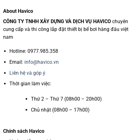
About Havico
CÔNG TY TNHH XÂY DỰNG VÀ DỊCH VỤ HAVICO
chuyên
cung cấp và thi công lắp đặt thiết bị bể bơi hàng đâu việt
nam
Hotline: 0977.985.358
Email:
info@havico.vn
Liên hệ và góp ý
Thời gian làm việc:
Thứ 2 – Thứ 7 (08h00 – 20h00)
Chủ nhật (08h00 – 17h00)
Chính sách Havico