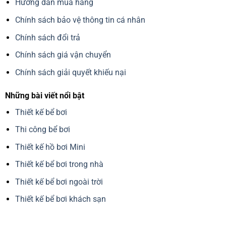
Hướng dẫn mua hàng
Chính sách bảo vệ thông tin cá nhân
Chính sách đổi trả
Chính sách giá vận chuyển
Chính sách giải quyết khiếu nại
Những bài viết nổi bật
Thiết kế bể bơi
Thi công bể bơi
Thiết kế hồ bơi Mini
Thiết kế bể bơi trong nhà
Thiết kế bể bơi ngoài trời
Thiết kế bể bơi khách sạn