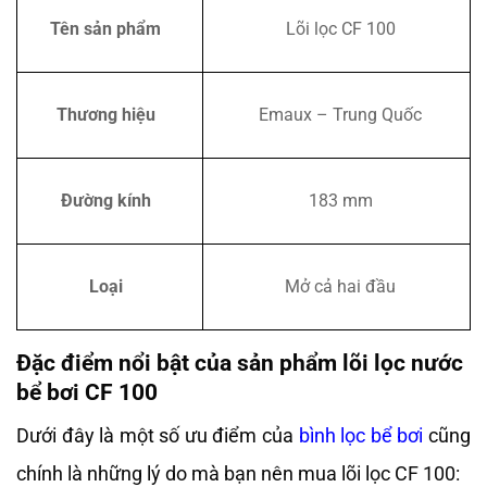
Tên sản phẩm
Lõi lọc CF 100
Thương hiệu
Emaux – Trung Quốc
Đường kính
183 mm
Loại
Mở cả hai đầu
Đặc điểm nổi bật của sản phẩm lõi lọc nước
bể bơi CF 100
Dưới đây là một số ưu điểm của
bình lọc bể bơi
cũng
chính là những lý do mà bạn nên mua lõi lọc CF 100: