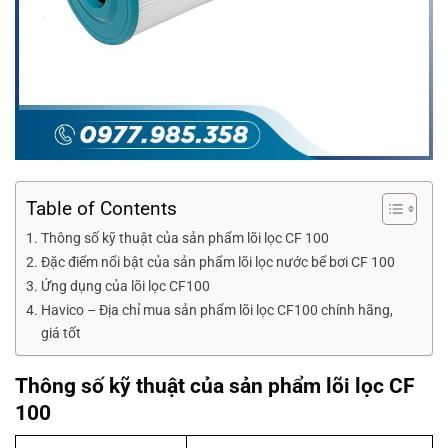
Table of Contents
Thông số kỹ thuật của sản phẩm lõi lọc CF 100
Đặc điểm nổi bật của sản phẩm lõi lọc nước bể bơi CF 100
Ứng dụng của lõi lọc CF100
Havico – Địa chỉ mua sản phẩm lõi lọc CF100 chính hãng,
giá tốt
Thông số kỹ thuật của sản phẩm lõi lọc CF
100