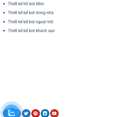
Thiết kế hồ bơi Mini
Thiết kế bể bơi trong nhà
Thiết kế bể bơi ngoài trời
Thiết kế bể bơi khách sạn