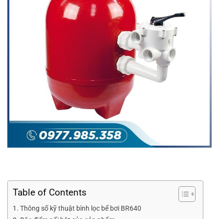
Table of Contents
Thông số kỹ thuật bình lọc bể bơi BR640