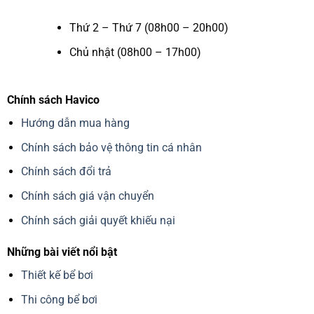
Thứ 2 – Thứ 7 (08h00 – 20h00)
Chủ nhật (08h00 – 17h00)
Chính sách Havico
Hướng dẫn mua hàng
Chính sách bảo vệ thông tin cá nhân
Chính sách đổi trả
Chính sách giá vận chuyển
Chính sách giải quyết khiếu nại
Những bài viết nổi bật
Thiết kế bể bơi
Thi công bể bơi