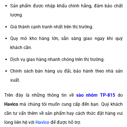
Sản phẩm được nhập khẩu chính hãng, đảm bảo chất
lượng.
Giá thành cạnh tranh nhất trên thị trường.
Quy mô kho hàng lớn, sẵn sàng giao ngay khi quý
khách cần.
Dịch vụ giao hàng nhanh chóng trên thị trường.
Chính sách bán hàng ưu đãi, bảo hành theo nhà sản
xuất.
Trên đây là những thông tin về
sào nhôm TP-815
do
Havico
mà chúng tôi muốn cung cấp đến bạn. Quý khách
cần tư vấn thêm về sản phẩm hay cách thức đặt hàng vui
lòng liên hệ với
Havico
để được hỗ trợ.