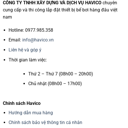
CÔNG TY TNHH XÂY DỰNG VÀ DỊCH VỤ HAVICO
chuyên
cung cấp và thi công lắp đặt thiết bị bể bơi hàng đâu việt
nam
Hotline: 0977.985.358
Email:
info@havico.vn
Liên hệ và góp ý
Thời gian làm việc:
Thứ 2 – Thứ 7 (08h00 – 20h00)
Chủ nhật (08h00 – 17h00)
Chính sách Havico
Hướng dẫn mua hàng
Chính sách bảo vệ thông tin cá nhân