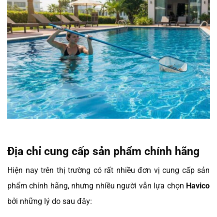
Địa chỉ cung cấp sản phẩm chính hãng
Hiện nay trên thị trường có rất nhiều đơn vị cung cấp sản
phẩm chính hãng, nhưng nhiều người vẫn lựa chọn
Havico
bởi những lý do sau đây: