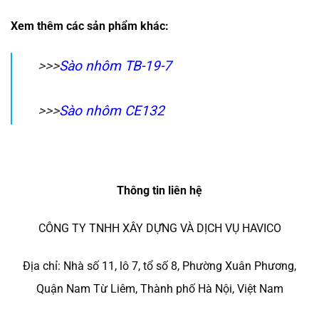
Xem thêm các sản phẩm khác:
>>>
Sào nhôm TB-19-7
>>>
Sào nhôm CE132
Thông tin liên hệ
CÔNG TY TNHH XÂY DỰNG VÀ DỊCH VỤ HAVICO
Địa chỉ: Nhà số 11, lô 7, tổ số 8, Phường Xuân Phương,
Quận Nam Từ Liêm, Thành phố Hà Nội, Việt Nam