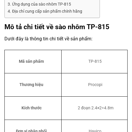
Ứng dụng của sào nhôm TP-815
Địa chỉ cung cấp sản phẩm chính hãng
Mô tả chi tiết về sào nhôm TP-815
Dưới đây là thông tin chi tiết về sản phẩm:
Mã sản phẩm
TP-815
Thương hiệu
Procopi
Kích thước
2 đoạn 2.4×2=4.8m
Đơn vị phân phối
Havico