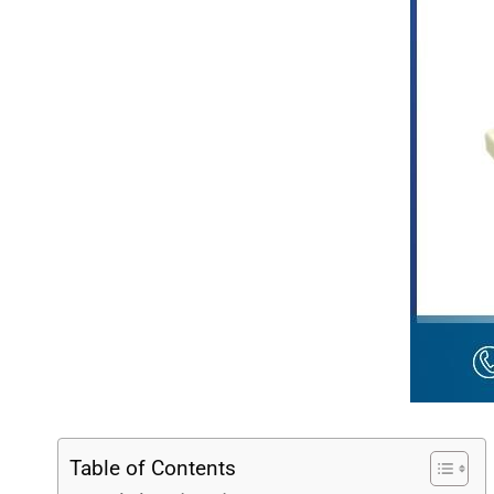
Table of Contents