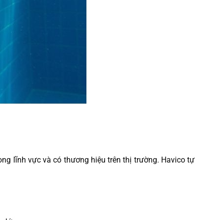
g lĩnh vực và có thương hiệu trên thị trường. Havico tự