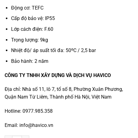
Động cơ: TEFC
Cấp độ bảo vệ: IP55
Lớp cách điện: F.60
Trọng lượng: 9kg
Nhiệt độ/ áp suất tối đa: 50ºC / 2,5 bar
Bảo hành: 2 năm
CÔNG TY TNHH XÂY DỰNG VÀ DỊCH VỤ HAVICO
Địa chỉ: Nhà số 11, lô 7, tổ số 8, Phường Xuân Phương,
Quận Nam Từ Liêm, Thành phố Hà Nội, Việt Nam
Hotline: 0977.985.358
Email: info@havico.vn