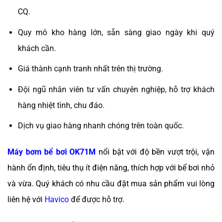
CQ.
Quy mô kho hàng lớn, sẵn sàng giao ngày khi quý
khách cần.
Giá thành cạnh tranh nhất trên thị trường.
Đội ngũ nhân viên tư vấn chuyên nghiệp, hỗ trợ khách
hàng nhiệt tình, chu đáo.
Dịch vụ giao hàng nhanh chóng trên toàn quốc.
Máy bơm bể bơi OK71M
nổi bật với độ bền vượt trội, vận
hành ổn định, tiêu thụ ít điện năng, thích hợp với bể bơi nhỏ
và vừa. Quý khách có nhu cầu đặt mua sản phẩm vui lòng
liên hệ với
Havico
để được hỗ trợ.