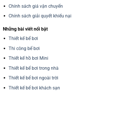
Chính sách giá vận chuyển
Chính sách giải quyết khiếu nại
Những bài viết nổi bật
Thiết kế bể bơi
Thi công bể bơi
Thiết kế hồ bơi Mini
Thiết kế bể bơi trong nhà
Thiết kế bể bơi ngoài trời
Thiết kế bể bơi khách sạn