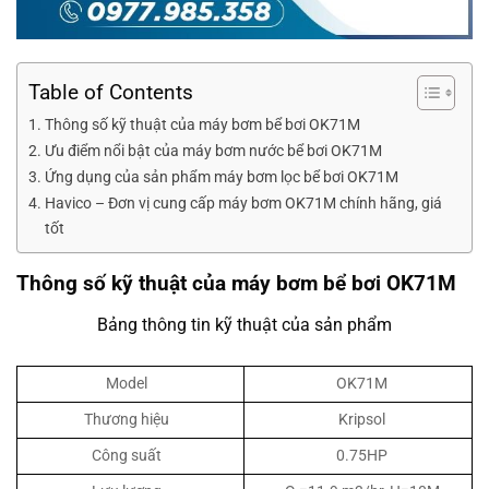
Table of Contents
Thông số kỹ thuật của máy bơm bể bơi OK71M
Ưu điểm nổi bật của máy bơm nước bể bơi OK71M
Ứng dụng của sản phẩm máy bơm lọc bể bơi OK71M
Havico – Đơn vị cung cấp máy bơm OK71M chính hãng, giá
tốt
Thông số kỹ thuật của máy bơm bể bơi OK71M
Bảng thông tin kỹ thuật của sản phẩm
Model
OK71M
Thương hiệu
Kripsol
Công suất
0.75HP