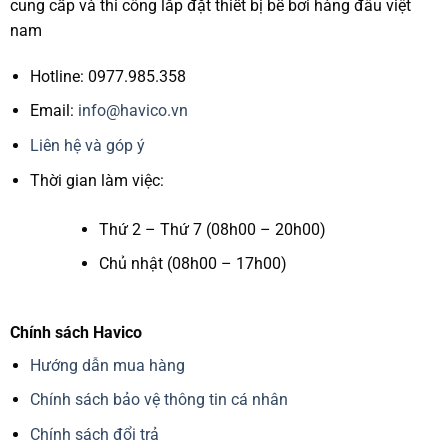
cung cấp và thi công lắp đặt thiết bị bể bơi hàng đâu việt
nam
Hotline: 0977.985.358
Email:
info@havico.vn
Liên hệ và góp ý
Thời gian làm việc:
Thứ 2 – Thứ 7 (08h00 – 20h00)
Chủ nhật (08h00 – 17h00)
Chính sách Havico
Hướng dẫn mua hàng
Chính sách bảo vệ thông tin cá nhân
Chính sách đổi trả