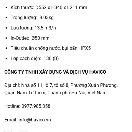
Kích thước: D552 x H340 x L211 mm
Trọng lượng: 8.03kg
Lưu lượng: 13,5 m3/h
In-Outlet: Ø50 mm
Tiêu chuẩn chống nước, bụi bẩn: IPX5
Lớp cách điện: 130 (B)
CÔNG TY TNHH XÂY DỰNG VÀ DỊCH VỤ HAVICO
Địa chỉ: Nhà số 11, lô 7, tổ số 8, Phường Xuân Phương,
Quận Nam Từ Liêm, Thành phố Hà Nội, Việt Nam
Hotline: 0977.985.358
Email: info@havico.vn