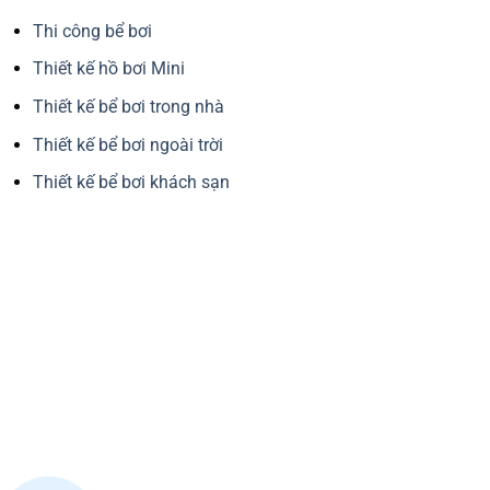
Thi công bể bơi
Thiết kế hồ bơi Mini
Thiết kế bể bơi trong nhà
Thiết kế bể bơi ngoài trời
Thiết kế bể bơi khách sạn