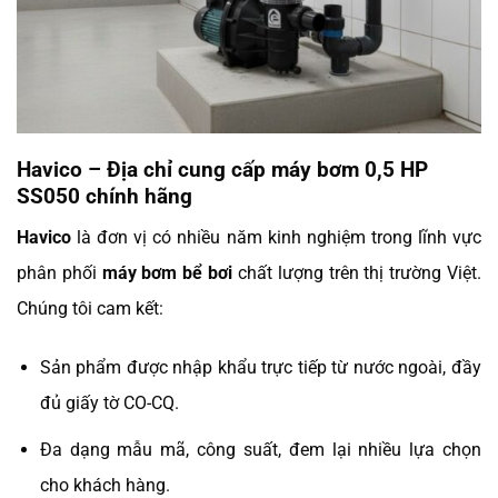
Havico – Địa chỉ cung cấp máy bơm 0,5 HP
SS050 chính hãng
Havico
là đơn vị có nhiều năm kinh nghiệm trong lĩnh vực
phân phối
máy bơm bể bơi
chất lượng trên thị trường Việt.
Chúng tôi cam kết:
Sản phẩm được nhập khẩu trực tiếp từ nước ngoài, đầy
đủ giấy tờ CO-CQ.
Đa dạng mẫu mã, công suất, đem lại nhiều lựa chọn
cho khách hàng.