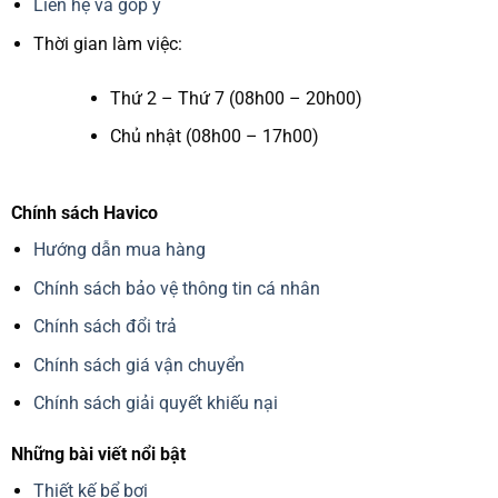
Liên hệ và góp ý
Thời gian làm việc:
Thứ 2 – Thứ 7 (08h00 – 20h00)
Chủ nhật (08h00 – 17h00)
Chính sách Havico
Hướng dẫn mua hàng
Chính sách bảo vệ thông tin cá nhân
Chính sách đổi trả
Chính sách giá vận chuyển
Chính sách giải quyết khiếu nại
Những bài viết nổi bật
Thiết kế bể bơi