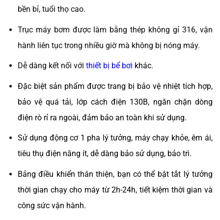
bền bỉ, tuổi thọ cao.
Trục máy bơm được làm bằng thép không gỉ 316, vận
hành liên tục trong nhiều giờ mà không bị nóng máy.
Dễ dàng kết nối với
thiết bị bể bơi
khác.
Đặc biệt sản phẩm được trang bị bảo vệ nhiệt tích hợp,
bảo vệ quá tải, lớp cách điện 130B, ngăn chặn dòng
điện rò rỉ ra ngoài, đảm bảo an toàn khi sử dụng.
Sử dụng động cơ 1 pha lý tưởng, máy chạy khỏe, êm ái,
tiêu thụ điện năng ít, dễ dàng bảo sử dụng, bảo trì.
Bảng điều khiển thân thiện, bạn có thể bật tắt lý tưởng
thời gian chạy cho máy từ 2h-24h, tiết kiệm thời gian và
công sức vận hành.