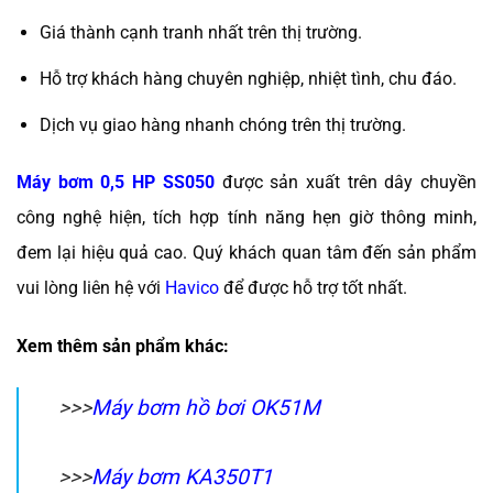
Giá thành cạnh tranh nhất trên thị trường.
Hỗ trợ khách hàng chuyên nghiệp, nhiệt tình, chu đáo.
Dịch vụ giao hàng nhanh chóng trên thị trường.
Máy bơm 0,5 HP SS050
được sản xuất trên dây chuyền
công nghệ hiện, tích hợp tính năng hẹn giờ thông minh,
đem lại hiệu quả cao. Quý khách quan tâm đến sản phẩm
vui lòng liên hệ với
Havico
để được hỗ trợ tốt nhất.
Xem thêm sản phẩm khác:
>>>
Máy bơm hồ bơi OK51M
>>>
Máy bơm KA350T1