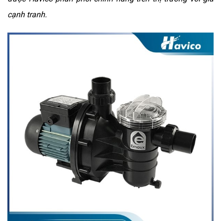
cạnh tranh.