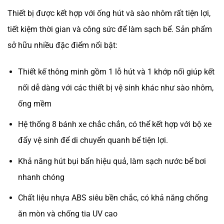
Thiết bị được kết hợp với ống hút và sào nhôm rất tiện lợi,
tiết kiệm thời gian và công sức để làm sạch bể. Sản phẩm
sở hữu nhiều đặc điểm nổi bật:
Thiết kế thông minh gồm 1 lỗ hút và 1 khớp nối giúp kết
nối dễ dàng với các thiết bị vệ sinh khác như sào nhôm,
ống mềm
Hệ thống 8 bánh xe chắc chắn, có thể kết hợp với bộ xe
đẩy vệ sinh để di chuyển quanh bể tiện lợi.
Khả năng hút bụi bẩn hiệu quả, làm sạch nước bể bơi
nhanh chóng
Chất liệu nhựa ABS siêu bền chắc, có khả năng chống
ăn mòn và chống tia UV cao