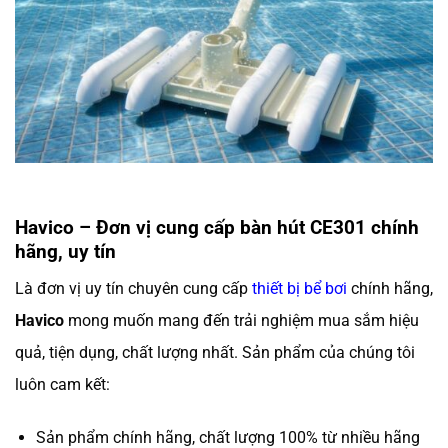
Havico – Đơn vị cung cấp bàn hút CE301 chính
hãng, uy tín
Là đơn vị uy tín chuyên cung cấp
thiết bị bể bơi
chính hãng,
Havico
mong muốn mang đến trải nghiệm mua sắm hiệu
quả, tiện dụng, chất lượng nhất. Sản phẩm của chúng tôi
luôn cam kết:
Sản phẩm chính hãng, chất lượng 100% từ nhiều hãng