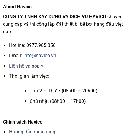
About Havico
CÔNG TY TNHH XÂY DỰNG VÀ DỊCH VỤ HAVICO
chuyên
cung cấp và thi công lắp đặt thiết bị bể bơi hàng đâu việt
nam
Hotline: 0977.985.358
Email:
info@havico.vn
Liên hệ và góp ý
Thời gian làm việc:
Thứ 2 – Thứ 7 (08h00 – 20h00)
Chủ nhật (08h00 – 17h00)
Chính sách Havico
Hướng dẫn mua hàng