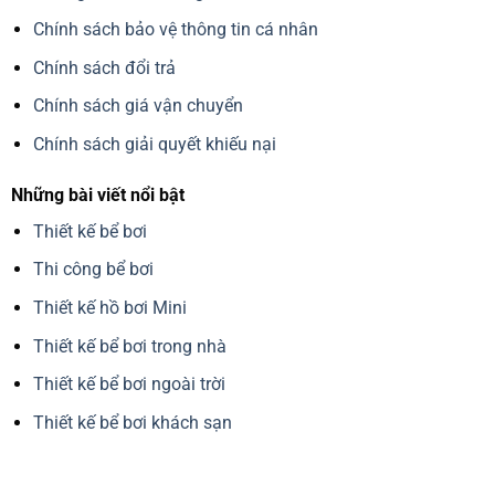
Chính sách bảo vệ thông tin cá nhân
Chính sách đổi trả
Chính sách giá vận chuyển
Chính sách giải quyết khiếu nại
Những bài viết nổi bật
Thiết kế bể bơi
Thi công bể bơi
Thiết kế hồ bơi Mini
Thiết kế bể bơi trong nhà
Thiết kế bể bơi ngoài trời
Thiết kế bể bơi khách sạn