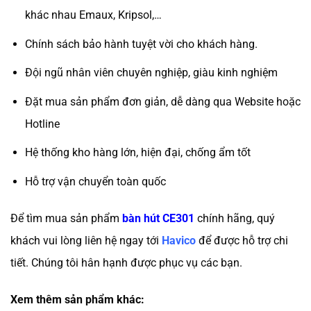
khác nhau Emaux, Kripsol,…
Chính sách bảo hành tuyệt vời cho khách hàng.
Đội ngũ nhân viên chuyên nghiệp, giàu kinh nghiệm
Đặt mua sản phẩm đơn giản, dễ dàng qua Website hoặc
Hotline
Hệ thống kho hàng lớn, hiện đại, chống ẩm tốt
Hỗ trợ vận chuyển toàn quốc
Để tìm mua sản phẩm
bàn hút CE301
chính hãng, quý
khách vui lòng liên hệ ngay tới
Havico
để được hỗ trợ chi
tiết. Chúng tôi hân hạnh được phục vụ các bạn.
Xem thêm sản phẩm khác: