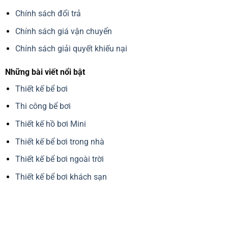
Chính sách đổi trả
Chính sách giá vận chuyển
Chính sách giải quyết khiếu nại
Những bài viết nổi bật
Thiết kế bể bơi
Thi công bể bơi
Thiết kế hồ bơi Mini
Thiết kế bể bơi trong nhà
Thiết kế bể bơi ngoài trời
Thiết kế bể bơi khách sạn