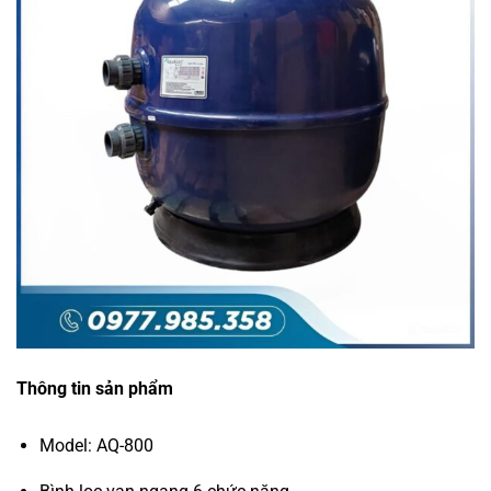
Thông tin sản phẩm
Model: AQ-800