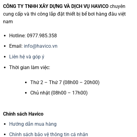
CÔNG TY TNHH XÂY DỰNG VÀ DỊCH VỤ HAVICO
chuyên
cung cấp và thi công lắp đặt thiết bị bể bơi hàng đâu việt
nam
Hotline: 0977.985.358
Email:
info@havico.vn
Liên hệ và góp ý
Thời gian làm việc:
Thứ 2 – Thứ 7 (08h00 – 20h00)
Chủ nhật (08h00 – 17h00)
Chính sách Havico
Hướng dẫn mua hàng
Chính sách bảo vệ thông tin cá nhân