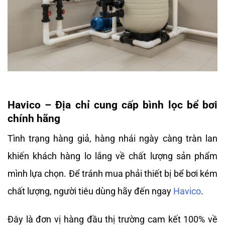
Havico – Địa chỉ cung cấp bình lọc bể bơi
chính hãng
Tình trạng hàng giả, hàng nhái ngày càng tràn lan
khiến khách hàng lo lắng về chất lượng sản phẩm
mình lựa chọn. Để tránh mua phải thiết bị bể bơi kém
chất lượng, người tiêu dùng hãy đến ngay
Havico
.
Đây là đơn vị hàng đầu thị trường cam kết 100% về