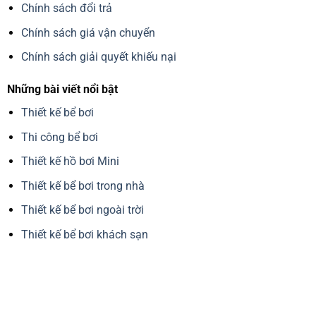
Chính sách đổi trả
Chính sách giá vận chuyển
Chính sách giải quyết khiếu nại
Những bài viết nổi bật
Thiết kế bể bơi
Thi công bể bơi
Thiết kế hồ bơi Mini
Thiết kế bể bơi trong nhà
Thiết kế bể bơi ngoài trời
Thiết kế bể bơi khách sạn