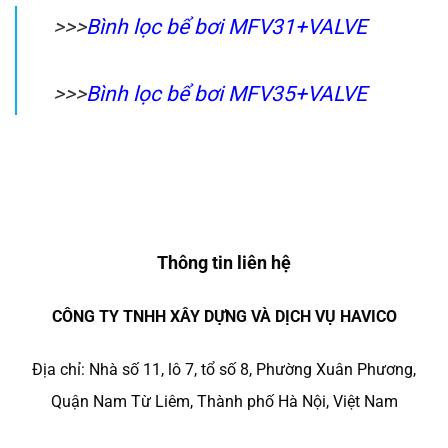
>>>
Bình lọc bể bơi MFV31+VALVE
>>>
Bình lọc bể bơi MFV35+VALVE
Thông tin liên hệ
CÔNG TY TNHH XÂY DỰNG VÀ DỊCH VỤ HAVICO
Địa chỉ: Nhà số 11, lô 7, tổ số 8, Phường Xuân Phương,
Quận Nam Từ Liêm, Thành phố Hà Nội, Việt Nam