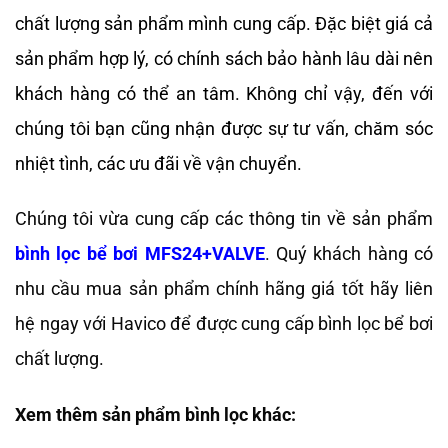
chất lượng sản phẩm mình cung cấp. Đặc biệt giá cả
sản phẩm hợp lý, có chính sách bảo hành lâu dài nên
khách hàng có thể an tâm. Không chỉ vậy, đến với
chúng tôi bạn cũng nhận được sự tư vấn, chăm sóc
nhiệt tình, các ưu đãi về vận chuyển.
Chúng tôi vừa cung cấp các thông tin về sản phẩm
bình lọc bể bơi MFS24+VALVE
. Quý khách hàng có
nhu cầu mua sản phẩm chính hãng giá tốt hãy liên
hệ ngay với Havico để được cung cấp bình lọc bể bơi
chất lượng.
Xem thêm sản phẩm bình lọc khác: