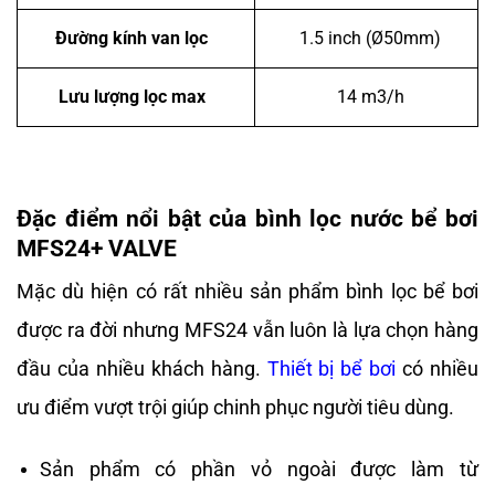
Đường kính van lọc
1.5 inch (Ø50mm)
Lưu lượng lọc max
14 m3/h
Đặc điểm nổi bật của bình lọc nước bể bơi
MFS24+ VALVE
Mặc dù hiện có rất nhiều sản phẩm bình lọc bể bơi
được ra đời nhưng MFS24 vẫn luôn là lựa chọn hàng
đầu của nhiều khách hàng.
Thiết bị bể bơi
có nhiều
ưu điểm vượt trội giúp chinh phục người tiêu dùng.
Sản phẩm có phần vỏ ngoài được làm từ