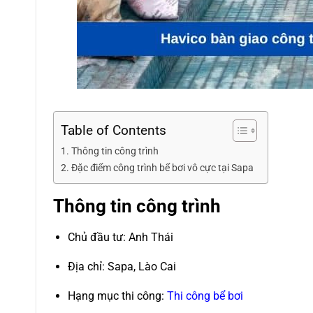
Table of Contents
Thông tin công trình
Đặc điểm công trình bể bơi vô cực tại Sapa
Thông tin công trình
Chủ đầu tư: Anh Thái
Địa chỉ: Sapa, Lào Cai
Hạng mục thi công:
Thi công bể bơi