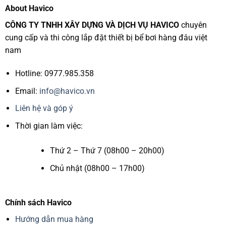
About Havico
CÔNG TY TNHH XÂY DỰNG VÀ DỊCH VỤ HAVICO
chuyên
cung cấp và thi công lắp đặt thiết bị bể bơi hàng đâu việt
nam
Hotline: 0977.985.358
Email:
info@havico.vn
Liên hệ và góp ý
Thời gian làm việc:
Thứ 2 – Thứ 7 (08h00 – 20h00)
Chủ nhật (08h00 – 17h00)
Chính sách Havico
Hướng dẫn mua hàng