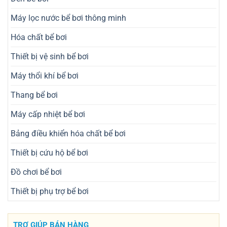
Máy lọc nước bể bơi thông minh
Hóa chất bể bơi
Thiết bị vệ sinh bể bơi
Máy thổi khí bể bơi
Thang bể bơi
Máy cấp nhiệt bể bơi
Bảng điều khiển hóa chất bể bơi
Thiết bị cứu hộ bể bơi
Đồ chơi bể bơi
Thiết bị phụ trợ bể bơi
TRỢ GIÚP BÁN HÀNG