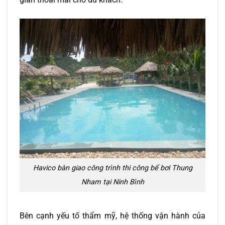
Havico bàn giao công trình thi công bể bơi Thung
Nham tại Ninh Bình
Bên cạnh yếu tố thẩm mỹ, hệ thống vận hành của