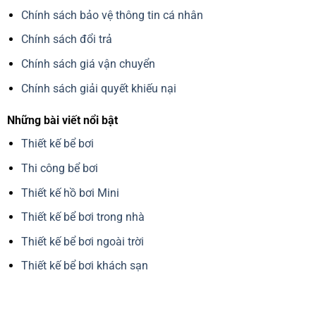
Chính sách bảo vệ thông tin cá nhân
Chính sách đổi trả
Chính sách giá vận chuyển
Chính sách giải quyết khiếu nại
Những bài viết nổi bật
Thiết kế bể bơi
Thi công bể bơi
Thiết kế hồ bơi Mini
Thiết kế bể bơi trong nhà
Thiết kế bể bơi ngoài trời
Thiết kế bể bơi khách sạn