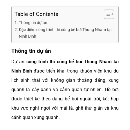
Table of Contents
Thông tin dự án
Đặc điểm công trình thi công bể bơi Thung Nham tại
Ninh Bình
Thông tin dự án
Dự án
công trình thi công bể bơi Thung Nham tại
Ninh Bình
được triển khai trong khuôn viên khu du
lịch sinh thái với không gian thoáng đãng, xung
quanh là cây xanh và cảnh quan tự nhiên. Hồ bơi
được thiết kế theo dạng bể bơi ngoài trời, kết hợp
khu vực nghỉ ngơi với mái lá, ghế thư giãn và khu
cảnh quan xung quanh.