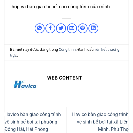
hợp và báo giá chi tiết cho công trình của mình.
Bài viết này được đăng trong
Công trình
. Đánh dấu
liên kết thường
trực
.
WEB CONTENT
Havico bàn giao công trình
Havico bàn giao công trình
vệ sinh bể bơi tại phường
vệ sinh bể bơi tại xã Liên
Đông Hải, Hải Phòng
Minh, Phú Thọ