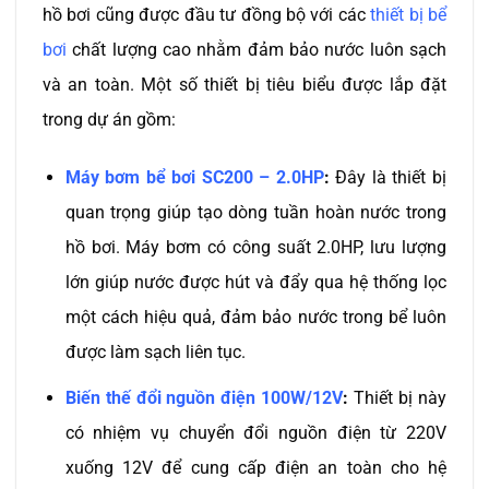
hồ bơi cũng được đầu tư đồng bộ với các
thiết bị bể
bơi
chất lượng cao nhằm đảm bảo nước luôn sạch
và an toàn. Một số thiết bị tiêu biểu được lắp đặt
trong dự án gồm:
Máy bơm bể bơi SC200 – 2.0HP
:
Đây là thiết bị
quan trọng giúp tạo dòng tuần hoàn nước trong
hồ bơi. Máy bơm có công suất 2.0HP, lưu lượng
lớn giúp nước được hút và đẩy qua hệ thống lọc
một cách hiệu quả, đảm bảo nước trong bể luôn
được làm sạch liên tục.
Biến thế đổi nguồn điện 100W/12V
:
Thiết bị này
có nhiệm vụ chuyển đổi nguồn điện từ 220V
xuống 12V để cung cấp điện an toàn cho hệ