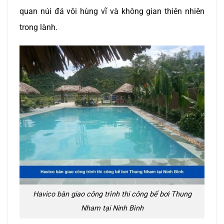
quan núi đá vôi hùng vĩ và không gian thiên nhiên
trong lành.
Havico bàn giao công trình thi công bể bơi Thung
Nham tại Ninh Bình