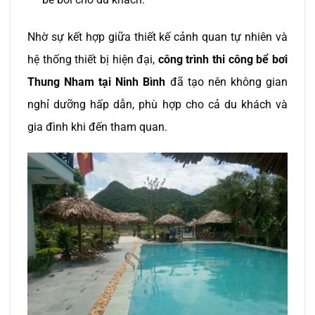
Nhờ sự kết hợp giữa thiết kế cảnh quan tự nhiên và
hệ thống thiết bị hiện đại,
công trình thi công bể bơi
Thung Nham tại Ninh Bình
đã tạo nên không gian
nghỉ dưỡng hấp dẫn, phù hợp cho cả du khách và
gia đình khi đến tham quan.