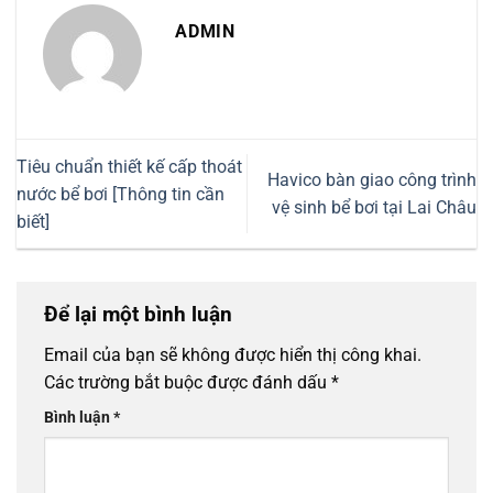
ADMIN
Tiêu chuẩn thiết kế cấp thoát
Havico bàn giao công trình
nước bể bơi [Thông tin cần
vệ sinh bể bơi tại Lai Châu
biết]
Để lại một bình luận
Email của bạn sẽ không được hiển thị công khai.
Các trường bắt buộc được đánh dấu
*
Bình luận
*