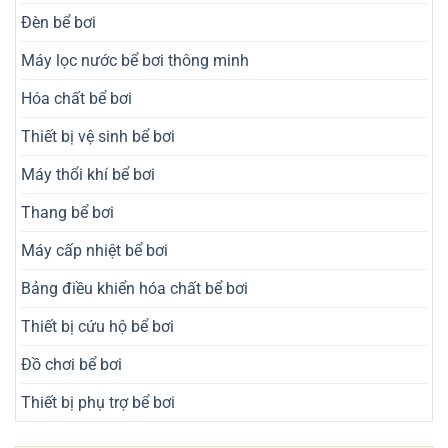
Đèn bể bơi
Máy lọc nước bể bơi thông minh
Hóa chất bể bơi
Thiết bị vệ sinh bể bơi
Máy thổi khí bể bơi
Thang bể bơi
Máy cấp nhiệt bể bơi
Bảng điều khiển hóa chất bể bơi
Thiết bị cứu hộ bể bơi
Đồ chơi bể bơi
Thiết bị phụ trợ bể bơi