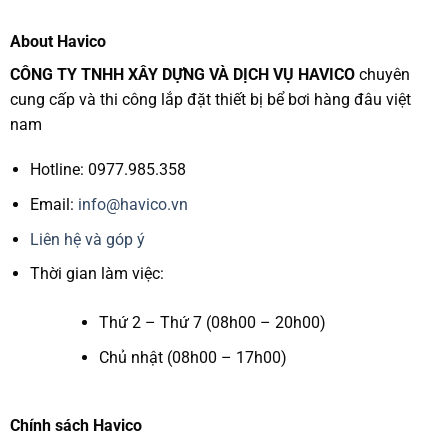
About Havico
CÔNG TY TNHH XÂY DỰNG VÀ DỊCH VỤ HAVICO
chuyên
cung cấp và thi công lắp đặt thiết bị bể bơi hàng đâu việt
nam
Hotline: 0977.985.358
Email:
info@havico.vn
Liên hệ và góp ý
Thời gian làm việc:
Thứ 2 – Thứ 7 (08h00 – 20h00)
Chủ nhật (08h00 – 17h00)
Chính sách Havico