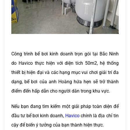
Công trình bể bơi kinh doanh trọn gói tại Bắc Ninh
do Havico thực hiện với diện tích 50m2, hệ thống
thiết bị hiện đại và các hạng mục vui chơi giải trí đa
dạng, bể bơi của anh Hoàng hứa hẹn sẽ trở thành
điểm đến hấp dẫn cho người dân trong khu vực.
Nếu bạn đang tìm kiếm một giải pháp toàn diện để
đầu tư bể bơi kinh doanh,
Havico
chính là địa chỉ tin
cậy để biến ý tưởng của bạn thành hiện thực.