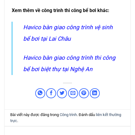
Xem thêm về công trình thi công bể bơi khác:
Havico bàn giao công trình vệ sinh
bể bơi tại Lai Châu
Havico bàn giao công trình thi công
bể bơi biệt thự tại Nghệ An
Bài viết này được đăng trong
Công trình
. Đánh dấu
liên kết thường
trực
.