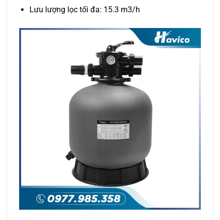
Lưu lượng lọc tối đa: 15.3 m3/h