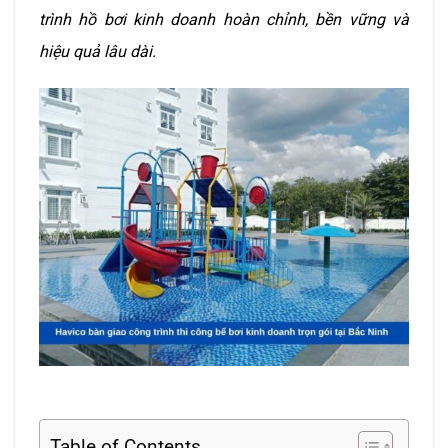
trình hồ bơi kinh doanh hoàn chỉnh, bền vững và
hiệu quả lâu dài.
Table of Contents