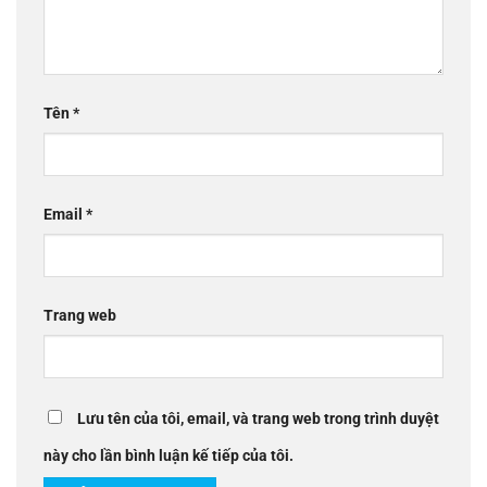
Tên
*
Email
*
Trang web
Lưu tên của tôi, email, và trang web trong trình duyệt
này cho lần bình luận kế tiếp của tôi.