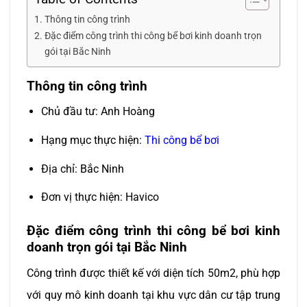
Thông tin công trình
Đặc điểm công trình thi công bể bơi kinh doanh trọn
gói tại Bắc Ninh
Thông tin công trình
Chủ đầu tư: Anh Hoàng
Hạng mục thực hiện:
Thi công bể bơi
Địa chỉ: Bắc Ninh
Đơn vị thực hiện: Havico
Đặc điểm công trình thi công bể bơi kinh
doanh trọn gói tại Bắc Ninh
Công trình được thiết kế với diện tích 50m2, phù hợp
với quy mô kinh doanh tại khu vực dân cư tập trung