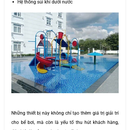
Hệ thống sủi khí dưới nước
Những thiết bị này không chỉ tạo thêm giá trị giải trí
cho bể bơi, mà còn là yếu tố thu hút khách hàng,