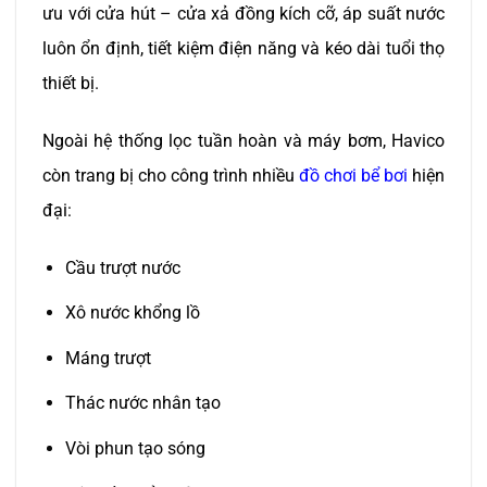
ưu với cửa hút – cửa xả đồng kích cỡ, áp suất nước
luôn ổn định, tiết kiệm điện năng và kéo dài tuổi thọ
thiết bị.
Ngoài hệ thống lọc tuần hoàn và máy bơm, Havico
còn trang bị cho công trình nhiều
đồ chơi bể bơi
hiện
đại:
Cầu trượt nước
Xô nước khổng lồ
Máng trượt
Thác nước nhân tạo
Vòi phun tạo sóng