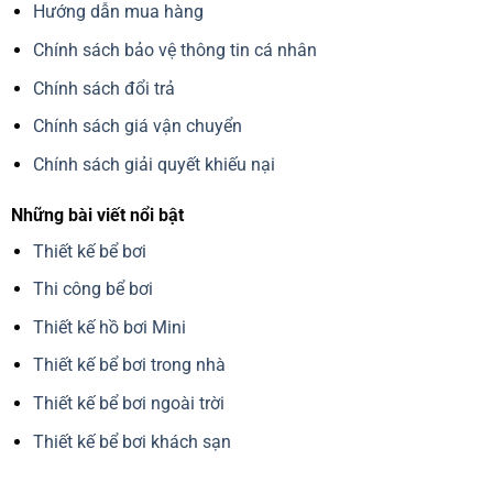
Hướng dẫn mua hàng
Chính sách bảo vệ thông tin cá nhân
Chính sách đổi trả
Chính sách giá vận chuyển
Chính sách giải quyết khiếu nại
Những bài viết nổi bật
Thiết kế bể bơi
Thi công bể bơi
Thiết kế hồ bơi Mini
Thiết kế bể bơi trong nhà
Thiết kế bể bơi ngoài trời
Thiết kế bể bơi khách sạn