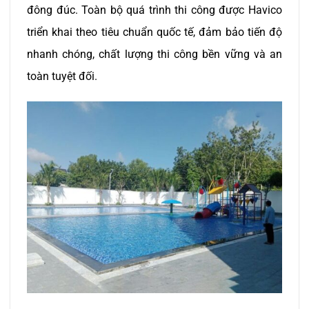
đông đúc. Toàn bộ quá trình thi công được Havico
triển khai theo tiêu chuẩn quốc tế, đảm bảo tiến độ
nhanh chóng, chất lượng thi công bền vững và an
toàn tuyệt đối.