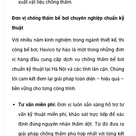
xuất vật liệu chống thấm.​
Đơn vị chống thấm bể bơi chuyên nghiệp chuẩn kỹ
thuật
Với nhiều năm kinh nghiệm trong ngành thiết kế, thi
công bể bơi, Havico tự hào là một trong những đơn
vị hàng đầu cung cấp dịch vụ chống thấm bể bơi
chuẩn kỹ thuật tại Hà Nội và các tỉnh lân cận. Chúng
tôi cam kết đem lại giải pháp toàn diện – hiệu quả –
bền vững cho từng công trình.
Tư vấn miễn phí:
Đơn vị luôn sẵn sàng hỗ trợ tư
vấn kỹ thuật miễn phí, khảo sát trực tiếp để xác
định đúng nguyên nhân thấm dột. Từ đó đưa ra
giải pháp chống thấm phù hợp nhất với từng kết