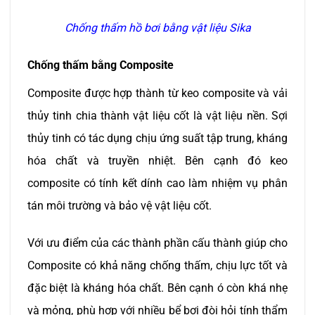
Chống thấm hồ bơi bằng vật liệu Sika
Chống thấm bằng Composite
Composite được hợp thành từ keo composite và vải
thủy tinh chia thành vật liệu cốt là vật liệu nền. Sợi
thủy tinh có tác dụng chịu ứng suất tập trung, kháng
hóa chất và truyền nhiệt. Bên cạnh đó keo
composite có tính kết dính cao làm nhiệm vụ phân
tán môi trường và bảo vệ vật liệu cốt.
Với ưu điểm của các thành phần cấu thành giúp cho
Composite có khả năng chống thấm, chịu lực tốt và
đặc biệt là kháng hóa chất. Bên cạnh ó còn khá nhẹ
và mỏng, phù hợp với nhiều bể bơi đòi hỏi tính thẩm