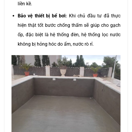
liền kề.
Bảo vệ thiết bị bể bơi:
Khi chủ đầu tư đã thực
hiện thật tốt bước chống thấm sẽ giúp cho gạch
ốp, đặc biệt là hệ thống đèn, hệ thống lọc nước
không bị hỏng hóc do ẩm, nước rò rỉ.