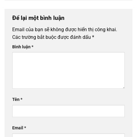
Để lại một bình luận
Email của bạn sẽ không được hiển thị công khai.
Các trường bắt buộc được đánh dấu
*
Bình luận
*
Tên
*
Email
*