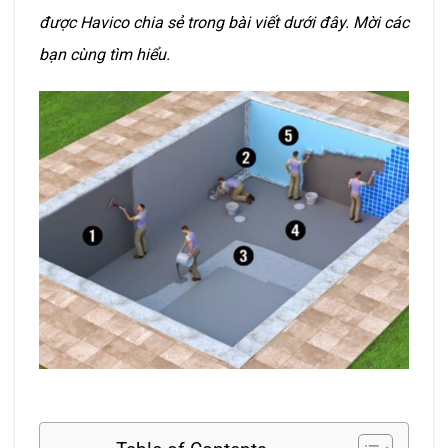
được Havico chia sẻ trong bài viết dưới đây. Mời các
bạn cùng tìm hiểu.