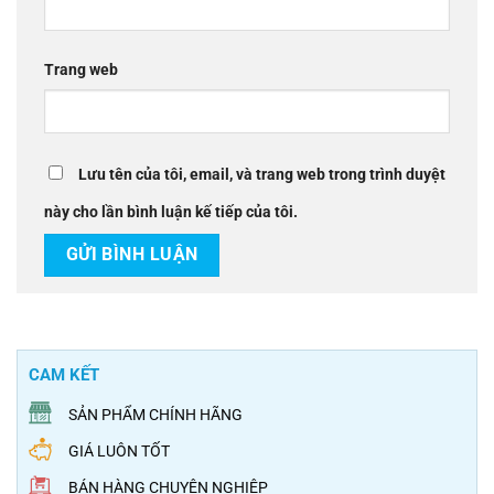
Trang web
Lưu tên của tôi, email, và trang web trong trình duyệt
này cho lần bình luận kế tiếp của tôi.
CAM KẾT
SẢN PHẨM CHÍNH HÃNG
GIÁ LUÔN TỐT
BÁN HÀNG CHUYÊN NGHIỆP