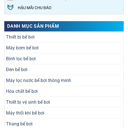
HẬU MÃI CHU ĐÁO
DANH MỤC SẢN PHẨM
Thiết bị bể bơi
Máy bơm bể bơi
Bình lọc bể bơi
Đèn bể bơi
Máy lọc nước bể bơi thông minh
Hóa chất bể bơi
Thiết bị vệ sinh bể bơi
Máy thổi khí bể bơi
Thang bể bơi