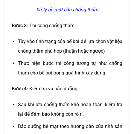
Xử lý bề mặt cần chống thấm
Bước 3:
Thi công chống thấm
Tùy vào tình trạng của bể bơi để lựa chọn vật liệu
chống thấm phù hợp (thuận hoặc ngược)
Thực hiện bước thi công tương tự như chống
thấm cho bể bơi trong quá trình xây dựng.
Bước 4:
Kiểm tra và bảo dưỡng
Sau khi lớp chống thấm khô hoàn toàn, kiểm tra
lại để đảm bảo không còn rò rỉ.
Bảo dưỡng bề mặt theo hướng dẫn của nhà sản