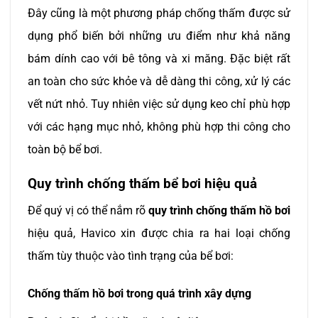
Đây cũng là một phương pháp chống thấm được sử
dụng phổ biến bởi những ưu điểm như khả năng
bám dính cao với bê tông và xi măng. Đặc biệt rất
an toàn cho sức khỏe và dễ dàng thi công, xử lý các
vết nứt nhỏ. Tuy nhiên việc sử dụng keo chỉ phù hợp
với các hạng mục nhỏ, không phù hợp thi công cho
toàn bộ bể bơi.
Quy trình chống thấm bể bơi hiệu quả
Để quý vị có thể nắm rõ
quy trình chống thấm hồ bơi
hiệu quả, Havico xin được chia ra hai loại chống
thấm tùy thuộc vào tình trạng của bể bơi:
Chống thấm hồ bơi trong quá trình xây dựng