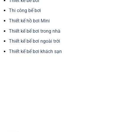
Thiết kế bể bơi
Thi công bể bơi
Thiết kế hồ bơi Mini
Thiết kế bể bơi trong nhà
Thiết kế bể bơi ngoài trời
Thiết kế bể bơi khách sạn