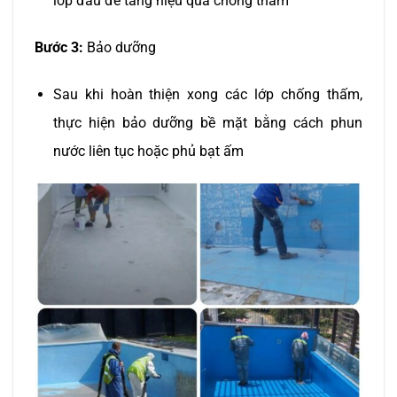
lớp đầu để tăng hiệu quả chống thấm
Bước 3:
Bảo dưỡng
Sau khi hoàn thiện xong các lớp chống thấm,
thực hiện bảo dưỡng bề mặt bằng cách phun
nước liên tục hoặc phủ bạt ấm