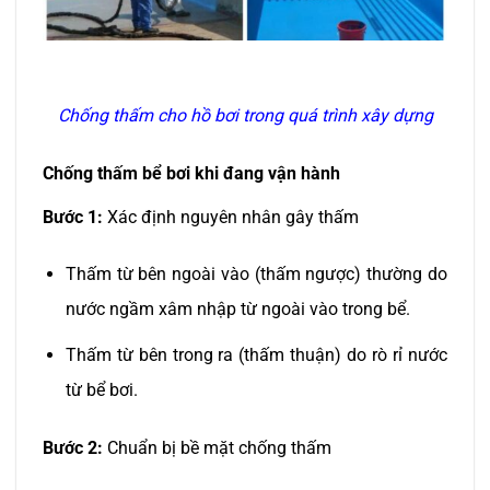
Chống thấm cho hồ bơi trong quá trình xây dựng
Chống thấm bể bơi khi đang vận hành
Bước 1:
Xác định nguyên nhân gây thấm
Thấm từ bên ngoài vào (thấm ngược) thường do
nước ngầm xâm nhập từ ngoài vào trong bể.
Thấm từ bên trong ra (thấm thuận) do rò rỉ nước
từ bể bơi.
Bước 2:
Chuẩn bị bề mặt chống thấm