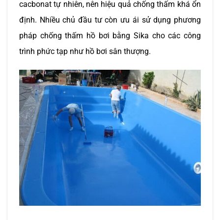
cacbonat tự nhiên, nên hiệu quả chống thấm khá ổn
định. Nhiều chủ đầu tư còn ưu ái sử dụng phương
pháp chống thấm hồ bơi bằng Sika cho các công
trình phức tạp như hồ bơi sân thượng.