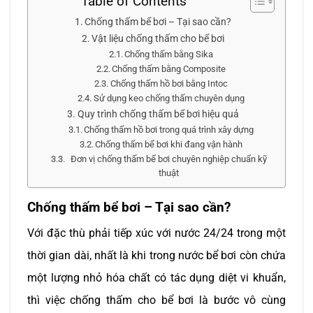
Table of Contents
Chống thấm bể bơi – Tại sao cần?
Vật liệu chống thấm cho bể bơi
Chống thấm bằng Sika
Chống thấm bằng Composite
Chống thấm hồ bơi bằng Intoc
Sử dụng keo chống thấm chuyên dụng
Quy trình chống thấm bể bơi hiệu quả
Chống thấm hồ bơi trong quá trình xây dựng
Chống thấm bể bơi khi đang vận hành
Đơn vị chống thấm bể bơi chuyên nghiệp chuẩn kỹ
thuật
Chống thấm bể bơi – Tại sao cần?
Với đặc thù phải tiếp xúc với nước 24/24 trong một
thời gian dài, nhất là khi trong nước bể bơi còn chứa
một lượng nhỏ hóa chất có tác dụng diệt vi khuẩn,
thì việc chống thấm cho bể bơi là bước vô cùng