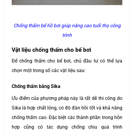
Chống thấm bể hồ bơi giúp nâng cao tuổi thọ công
trình
Vật liệu chống thấm cho bể bơi
Để chống thấm cho bể bơi, chủ đầu tư có thể lựa
chọn một trong số các vật liệu sau:
Chống thấm bằng Sika
Ưu điểm của phương pháp này là rất dễ thi công do
Sika là hợp chất lỏng, có độ đàn hồi tốt và khả năng
chống thấm cao. Đặc biệt các thành phần trong hỗn
hợp cũng có tác dụng chống chịu quá trình