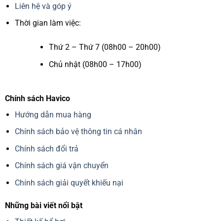
Liên hệ và góp ý
Thời gian làm việc:
Thứ 2 – Thứ 7 (08h00 – 20h00)
Chủ nhật (08h00 – 17h00)
Chính sách Havico
Hướng dẫn mua hàng
Chính sách bảo vệ thông tin cá nhân
Chính sách đổi trả
Chính sách giá vận chuyển
Chính sách giải quyết khiếu nại
Những bài viết nổi bật