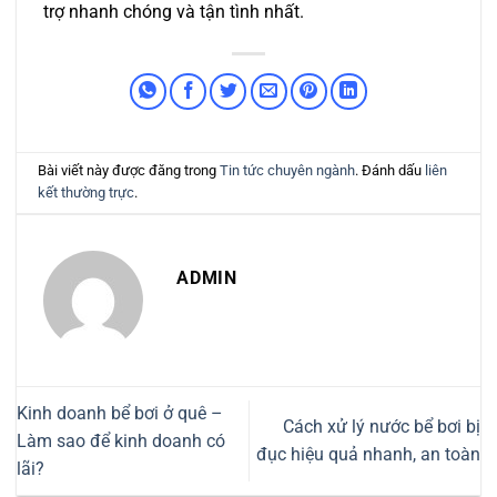
trợ nhanh chóng và tận tình nhất.
Bài viết này được đăng trong
Tin tức chuyên ngành
. Đánh dấu
liên
kết thường trực
.
ADMIN
Kinh doanh bể bơi ở quê –
Cách xử lý nước bể bơi bị
Làm sao để kinh doanh có
đục hiệu quả nhanh, an toàn
lãi?