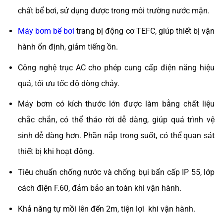
chất bể bơi, sử dụng được trong môi trường nước mặn.
Máy bơm bể bơi
trang bị động cơ TEFC, giúp thiết bị vận
hành ổn định, giảm tiếng ồn.
Công nghệ trục AC cho phép cung cấp điện năng hiệu
quả, tối ưu tốc độ dòng chảy.
Máy bơm có kích thước lớn được làm bằng chất liệu
chắc chắn, có thể tháo rời dễ dàng, giúp quá trình vệ
sinh dễ dàng hơn. Phần nắp trong suốt, có thể quan sát
thiết bị khi hoạt động.
Tiêu chuẩn chống nước và chống bụi bẩn cấp IP 55, lớp
cách điện F.60, đảm bảo an toàn khi vận hành.
Khả năng tự mồi lên đến 2m, tiện lợi khi vận hành.