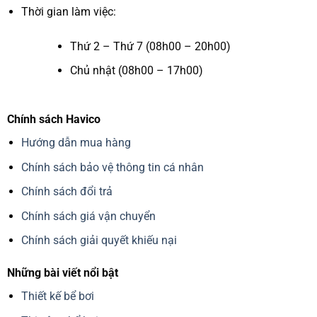
Thời gian làm việc:
Thứ 2 – Thứ 7 (08h00 – 20h00)
Chủ nhật (08h00 – 17h00)
Chính sách Havico
Hướng dẫn mua hàng
Chính sách bảo vệ thông tin cá nhân
Chính sách đổi trả
Chính sách giá vận chuyển
Chính sách giải quyết khiếu nại
Những bài viết nổi bật
Thiết kế bể bơi