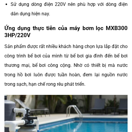
Sử dụng dòng điện 220V nên phù hợp với dòng điện
dân dụng hiện nay.
Ứng dụng thực tiễn của máy bơm lọc MXB300
3HP/220V
Sản phẩm được rất nhiều khách hàng chọn lựa lắp đặt cho
công trình bể bơi của mình từ bể bơi gia đình đến bể bơi
thương mại, bể bơi công cộng. Nhờ có thiết bị mà nước
trong hồ bơi luôn được tuần hoàn, đem lại nguồn nước
trong sạch, hạn chế rong rêu phát triển.