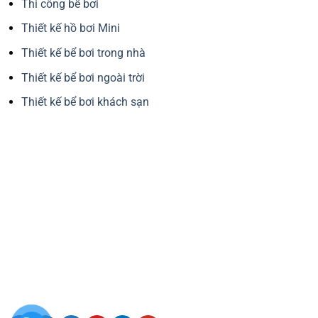
Thi công bể bơi
Thiết kế hồ bơi Mini
Thiết kế bể bơi trong nhà
Thiết kế bể bơi ngoài trời
Thiết kế bể bơi khách sạn