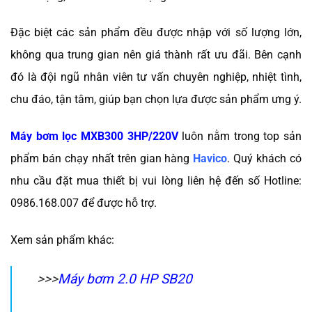
Đặc biệt các sản phẩm đều được nhập với số lượng lớn,
không qua trung gian nên giá thành rất ưu đãi. Bên cạnh
đó là đội ngũ nhân viên tư vấn chuyên nghiệp, nhiệt tình,
chu đáo, tận tâm, giúp bạn chọn lựa được sản phẩm ưng ý.
Máy bơm lọc MXB300 3HP/220V
luôn nằm trong top sản
phẩm bán chạy nhất trên gian hàng
Havico
. Quý khách có
nhu cầu đặt mua thiết bị vui lòng liên hệ đến số Hotline:
0986.168.007 để được hỗ trợ.
Xem sản phẩm khác:
>>>
Máy bơm 2.0 HP SB20