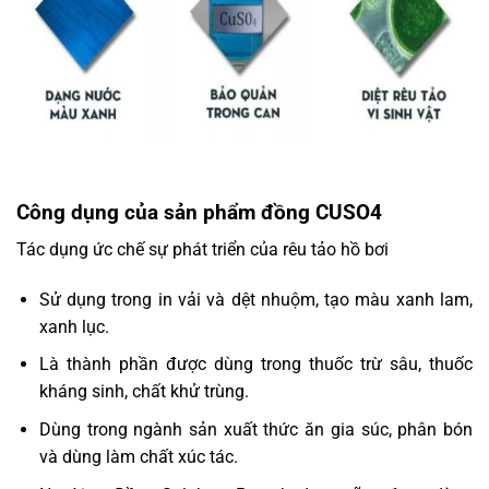
Công dụng của sản phẩm đồng CUSO4
Tác dụng ức chế sự phát triển của rêu tảo hồ bơi
Sử dụng trong in vải và dệt nhuộm, tạo màu xanh lam,
xanh lục.
Là thành phần được dùng trong thuốc trừ sâu, thuốc
kháng sinh, chất khử trùng.
Dùng trong ngành sản xuất thức ăn gia súc, phân bón
và dùng làm chất xúc tác.