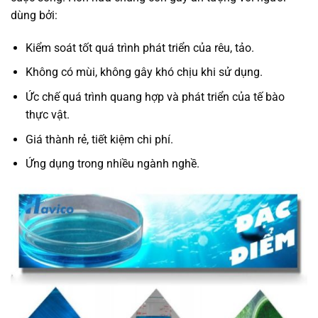
dùng bởi:
Kiểm soát tốt quá trình phát triển của rêu, tảo.
Không có mùi, không gây khó chịu khi sử dụng.
Ức chế quá trình quang hợp và phát triển của tế bào
thực vật.
Giá thành rẻ, tiết kiệm chi phí.
Ứng dụng trong nhiều ngành nghề.