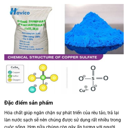
Đặc điểm sản phẩm
Hóa chất giúp ngăn chặn sự phát triển của rêu tảo, trả lại
làn nước sạch sẽ nên chúng được sử dụng rất nhiều trong
cuộc sống. Hơn nữa chúng còn gây ấn tượng với người