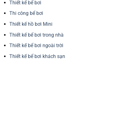
Thiết kế bể bơi
Thi công bể bơi
Thiết kế hồ bơi Mini
Thiết kế bể bơi trong nhà
Thiết kế bể bơi ngoài trời
Thiết kế bể bơi khách sạn