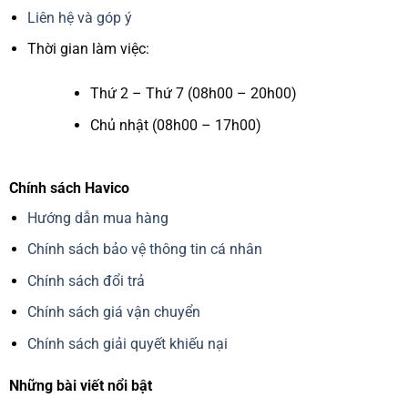
Liên hệ và góp ý
Thời gian làm việc:
Thứ 2 – Thứ 7 (08h00 – 20h00)
Chủ nhật (08h00 – 17h00)
Chính sách Havico
Hướng dẫn mua hàng
Chính sách bảo vệ thông tin cá nhân
Chính sách đổi trả
Chính sách giá vận chuyển
Chính sách giải quyết khiếu nại
Những bài viết nổi bật