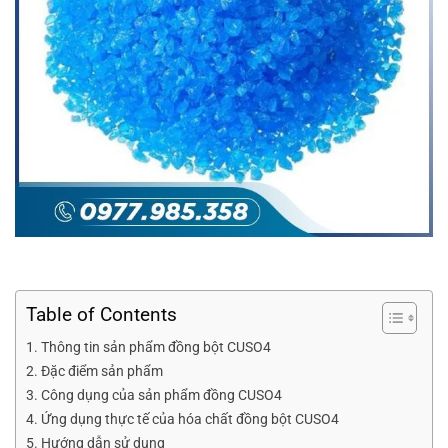
Table of Contents
Thông tin sản phẩm đồng bột CUSO4
Đặc điểm sản phẩm
Công dụng của sản phẩm đồng CUSO4
Ứng dụng thực tế của hóa chất đồng bột CUSO4
Hướng dẫn sử dụng