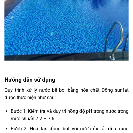
Hướng dẫn sử dụng
Quy trình xử lý nước bể bơi bằng hóa chất Đồng sunfat
được thực hiện như sau:
Bước 1: Kiểm tra và duy trì nồng độ pH trong nước trong
mức chuẩn 7.2 – 7.6
Bước 2: Hòa tan đồng bột với nước rồi rải đều xung