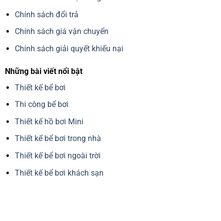
Chính sách đổi trả
Chính sách giá vận chuyển
Chính sách giải quyết khiếu nại
Những bài viết nổi bật
Thiết kế bể bơi
Thi công bể bơi
Thiết kế hồ bơi Mini
Thiết kế bể bơi trong nhà
Thiết kế bể bơi ngoài trời
Thiết kế bể bơi khách sạn