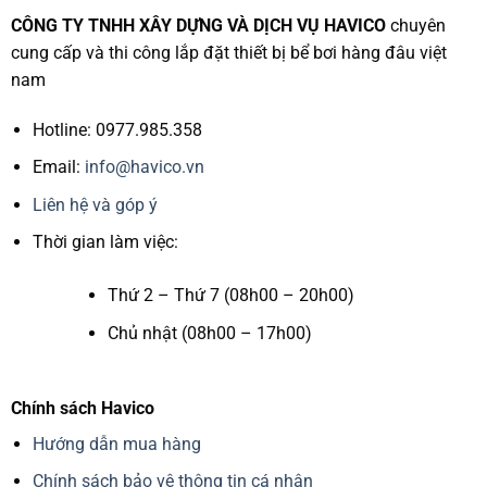
CÔNG TY TNHH XÂY DỰNG VÀ DỊCH VỤ HAVICO
chuyên
cung cấp và thi công lắp đặt thiết bị bể bơi hàng đâu việt
nam
Hotline: 0977.985.358
Email:
info@havico.vn
Liên hệ và góp ý
Thời gian làm việc:
Thứ 2 – Thứ 7 (08h00 – 20h00)
Chủ nhật (08h00 – 17h00)
Chính sách Havico
Hướng dẫn mua hàng
Chính sách bảo vệ thông tin cá nhân