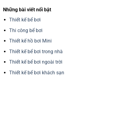
Những bài viết nổi bật
Thiết kế bể bơi
Thi công bể bơi
Thiết kế hồ bơi Mini
Thiết kế bể bơi trong nhà
Thiết kế bể bơi ngoài trời
Thiết kế bể bơi khách sạn