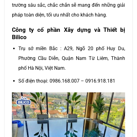
trường sâu sắc, chắc chắn sẽ mang đến những giải
pháp toàn diện, tối ưu nhất cho khách hàng.
Công ty cổ phần Xây dựng và Thiết bị
Bilico
Trụ sở miền Bắc : A29, Ngõ 20 phố Huy Du,
Phường Cầu Diễn, Quận Nam Từ Liêm, Thành
phố Hà Nội, Việt Nam.
Số điện thoại: 0986.168.007 – 0916.918.181