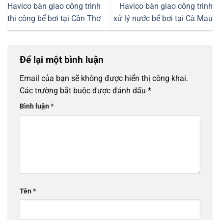
Havico bàn giao công trình
Havico bàn giao công trình
thi công bể bơi tại Cần Thơ
xử lý nước bể bơi tại Cà Mau
Để lại một bình luận
Email của bạn sẽ không được hiển thị công khai.
Các trường bắt buộc được đánh dấu
*
Bình luận
*
Tên
*