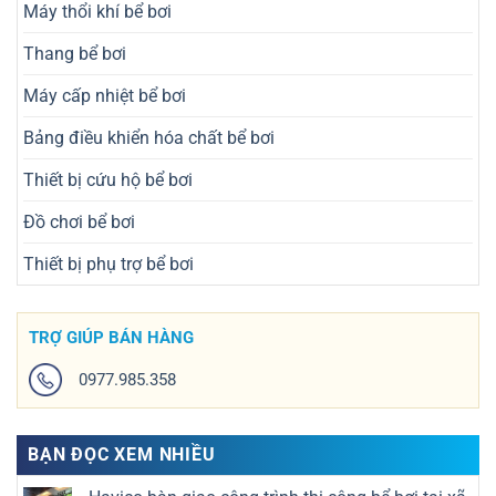
Máy thổi khí bể bơi
Thang bể bơi
Máy cấp nhiệt bể bơi
Bảng điều khiển hóa chất bể bơi
Thiết bị cứu hộ bể bơi
Đồ chơi bể bơi
Thiết bị phụ trợ bể bơi
TRỢ GIÚP BÁN HÀNG
0977.985.358
BẠN ĐỌC XEM NHIỀU