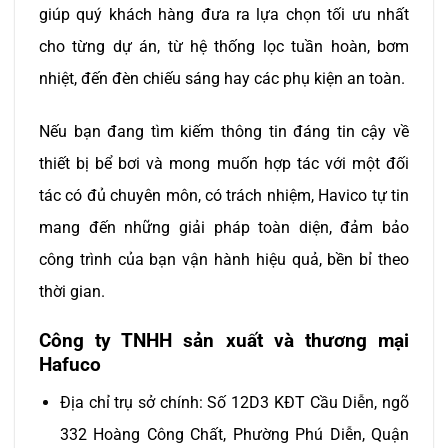
giúp quý khách hàng đưa ra lựa chọn tối ưu nhất
cho từng dự án, từ hệ thống lọc tuần hoàn, bơm
nhiệt, đến đèn chiếu sáng hay các phụ kiện an toàn.
Nếu bạn đang tìm kiếm thông tin đáng tin cậy về
thiết bị bể bơi và mong muốn hợp tác với một đối
tác có đủ chuyên môn, có trách nhiệm, Havico tự tin
mang đến những giải pháp toàn diện, đảm bảo
công trình của bạn vận hành hiệu quả, bền bỉ theo
thời gian.
Công ty TNHH sản xuất và thương mại
Hafuco
Địa chỉ trụ sở chính: Số 12D3 KĐT Cầu Diễn, ngõ
332 Hoàng Công Chất, Phường Phú Diễn, Quận