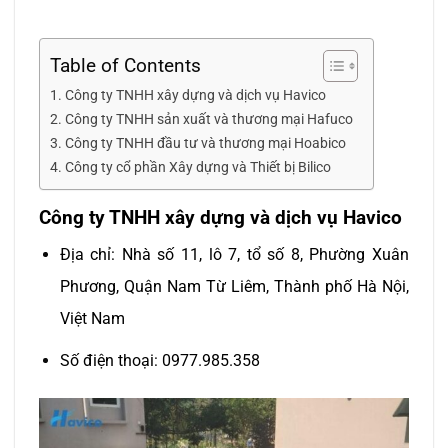
Table of Contents
Công ty TNHH xây dựng và dịch vụ Havico
Công ty TNHH sản xuất và thương mại Hafuco
Công ty TNHH đầu tư và thương mại Hoabico
Công ty cổ phần Xây dựng và Thiết bị Bilico
Công ty TNHH xây dựng và dịch vụ Havico
Địa chỉ: Nhà số 11, lô 7, tổ số 8, Phường Xuân
Phương, Quận Nam Từ Liêm, Thành phố Hà Nội,
Việt Nam
Số điện thoại: 0977.985.358