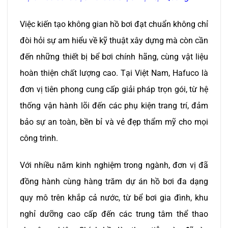
Việc kiến tạo không gian hồ bơi đạt chuẩn không chỉ
đòi hỏi sự am hiểu về kỹ thuật xây dựng mà còn cần
đến những thiết bị bể bơi chính hãng, cùng vật liệu
hoàn thiện chất lượng cao. Tại Việt Nam, Hafuco là
đơn vị tiên phong cung cấp giải pháp trọn gói, từ hệ
thống vận hành lõi đến các phụ kiện trang trí, đảm
bảo sự an toàn, bền bỉ và vẻ đẹp thẩm mỹ cho mọi
công trình.
Với nhiều năm kinh nghiệm trong ngành, đơn vị đã
đồng hành cùng hàng trăm dự án hồ bơi đa dạng
quy mô trên khắp cả nước, từ bể bơi gia đình, khu
nghỉ dưỡng cao cấp đến các trung tâm thể thao