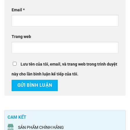
Email
*
Trang web
Lưu tên của tôi, email, và trang web trong trình duyệt
này cho lần bình luận kế tiếp của tôi.
CAM KẾT
SẢN PHẨM CHÍNH HÃNG