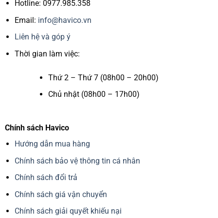
Hotline: 0977.985.358
Email:
info@havico.vn
Liên hệ và góp ý
Thời gian làm việc:
Thứ 2 – Thứ 7 (08h00 – 20h00)
Chủ nhật (08h00 – 17h00)
Chính sách Havico
Hướng dẫn mua hàng
Chính sách bảo vệ thông tin cá nhân
Chính sách đổi trả
Chính sách giá vận chuyển
Chính sách giải quyết khiếu nại