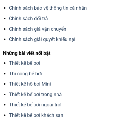
Chính sách bảo vệ thông tin cá nhân
Chính sách đổi trả
Chính sách giá vận chuyển
Chính sách giải quyết khiếu nại
Những bài viết nổi bật
Thiết kế bể bơi
Thi công bể bơi
Thiết kế hồ bơi Mini
Thiết kế bể bơi trong nhà
Thiết kế bể bơi ngoài trời
Thiết kế bể bơi khách sạn