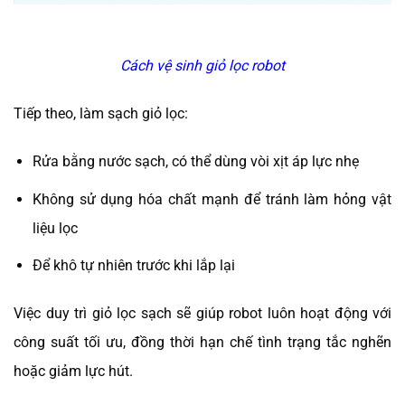
Cách vệ sinh giỏ lọc robot
Tiếp theo, làm sạch giỏ lọc:
Rửa bằng nước sạch, có thể dùng vòi xịt áp lực nhẹ
Không sử dụng hóa chất mạnh để tránh làm hỏng vật
liệu lọc
Để khô tự nhiên trước khi lắp lại
Việc duy trì giỏ lọc sạch sẽ giúp robot luôn hoạt động với
công suất tối ưu, đồng thời hạn chế tình trạng tắc nghẽn
hoặc giảm lực hút.