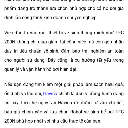
phẩm đang trở thành lựa chọn phù hợp cho cả hồ bơi gia
đình lẫn công trình kinh doanh chuyên nghiệp.
Việc đầu tư vào một thiết bị vệ sinh thông minh như TFC
200N không chỉ giúp giảm tải công việc mà còn góp phần
duy trì tiêu chuẩn vệ sinh, đảm bảo trải nghiệm an toàn
cho người sử dụng. Đây cũng là xu hướng tất yếu trong
quản lý và vận hành hồ bơi hiện đại.
Nếu bạn đang tìm kiếm một giải pháp làm sạch hiệu quả,
ổn định và lâu dài,
Havico
chính là đơn vị đồng hành đáng
tin cậy. Liên hệ ngay với Havico để được tư vấn chi tiết,
báo giá chính xác và lựa chọn Robot vệ sinh bể bơi TFC
200N phù hợp nhất với nhu cầu thực tế của bạn.