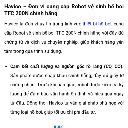
Havico – Đơn vị cung cấp Robot vệ sinh bể bơi
TFC 200N chính hãng
Havico là đơn vị uy tín trong lĩnh vực
thiết bị hồ bơi
, cung
cấp Robot vệ sinh bể bơi TFC 200N chính hãng với đầy đủ
chứng từ và dịch vụ chuyên nghiệp, giúp khách hàng yên
tâm trong quá trình sử dụng.
Cam kết chất lượng và nguồn gốc rõ ràng (CO, CQ):
Sản phẩm được nhập khẩu chính hãng, đầy đủ giấy tờ
chứng nhận. Trước khi bàn giao, robot được kiểm tra kỹ
lưỡng để đảm bảo vận hành ổn định và hiệu quả ngay
từ đầu. Đồng thời, Havico tư vấn giải pháp phù hợp với
từng loại hồ bơi, giúp tối ưu chi phí đầu tư.