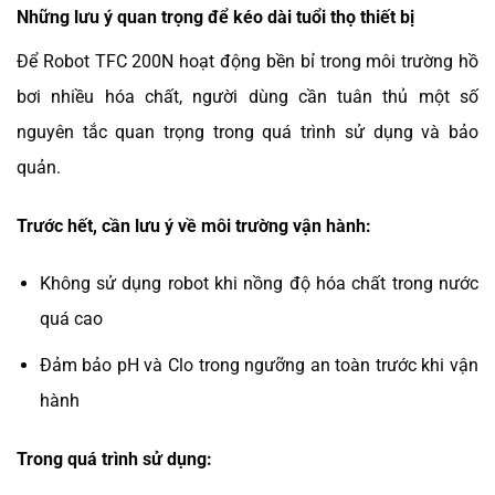
Những lưu ý quan trọng để kéo dài tuổi thọ thiết bị
Để Robot TFC 200N hoạt động bền bỉ trong môi trường hồ
bơi nhiều hóa chất, người dùng cần tuân thủ một số
nguyên tắc quan trọng trong quá trình sử dụng và bảo
quản.
Trước hết, cần lưu ý về môi trường vận hành:
Không sử dụng robot khi nồng độ hóa chất trong nước
quá cao
Đảm bảo pH và Clo trong ngưỡng an toàn trước khi vận
hành
Trong quá trình sử dụng: