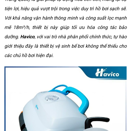
tiện lợi, hiệu quả vượt trội trong việc duy trì hồ bơi sạch sẽ.
Với khả năng vận hành thông minh và công suất lọc mạnh
mẽ 18m³/h, thiết bị này giúp tối ưu hóa công tác bảo
dưỡng.
Havico
, với vai trò nhà phân phối chính thức, tự hào
giới thiệu đây là thiết bị vệ sinh bể bơi không thể thiếu cho
các chủ hồ bơi hiện đại.