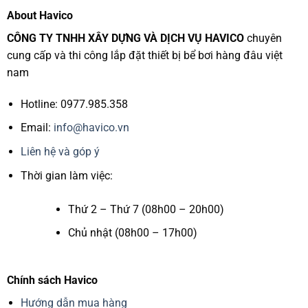
About Havico
CÔNG TY TNHH XÂY DỰNG VÀ DỊCH VỤ HAVICO
chuyên
cung cấp và thi công lắp đặt thiết bị bể bơi hàng đâu việt
nam
Hotline: 0977.985.358
Email:
info@havico.vn
Liên hệ và góp ý
Thời gian làm việc:
Thứ 2 – Thứ 7 (08h00 – 20h00)
Chủ nhật (08h00 – 17h00)
Chính sách Havico
Hướng dẫn mua hàng