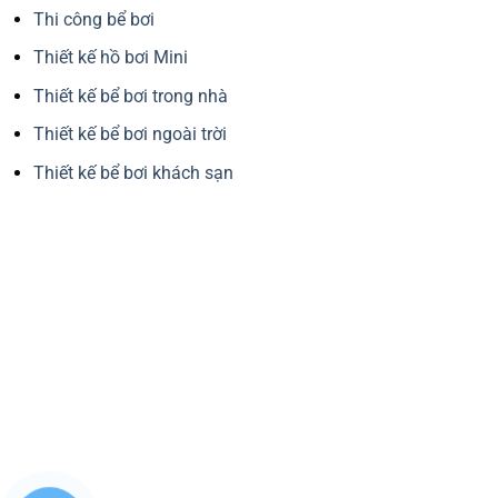
Thi công bể bơi
Thiết kế hồ bơi Mini
Thiết kế bể bơi trong nhà
Thiết kế bể bơi ngoài trời
Thiết kế bể bơi khách sạn