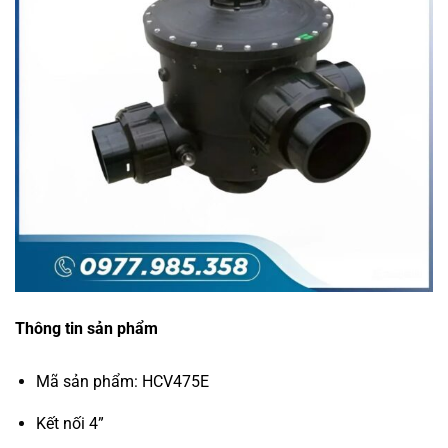
Thông tin sản phẩm
Mã sản phẩm: HCV475E
Kết nối 4”