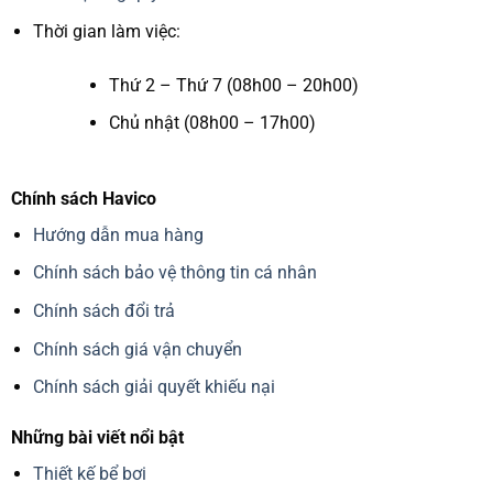
Thời gian làm việc:
Thứ 2 – Thứ 7 (08h00 – 20h00)
Chủ nhật (08h00 – 17h00)
Chính sách Havico
Hướng dẫn mua hàng
Chính sách bảo vệ thông tin cá nhân
Chính sách đổi trả
Chính sách giá vận chuyển
Chính sách giải quyết khiếu nại
Những bài viết nổi bật
Thiết kế bể bơi