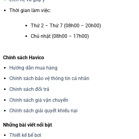
Thời gian làm việc:
Thứ 2 – Thứ 7 (08h00 – 20h00)
Chủ nhật (08h00 – 17h00)
Chính sách Havico
Hướng dẫn mua hàng
Chính sách bảo vệ thông tin cá nhân
Chính sách đổi trả
Chính sách giá vận chuyển
Chính sách giải quyết khiếu nại
Những bài viết nổi bật
Thiết kế bể bơi