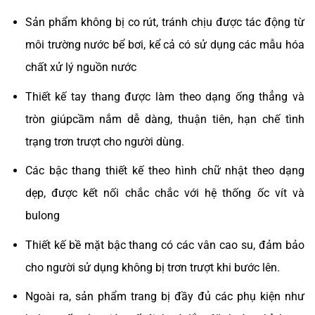
Sản phẩm không bị co rút, tránh chịu được tác động từ
môi trường nước bể bơi, kể cả có sử dụng các mẫu hóa
chất xử lý nguồn nước
Thiết kế tay thang được làm theo dạng ống thẳng và
tròn giúpcầm nắm dễ dàng, thuận tiên, hạn chế tình
trạng trơn trượt cho người dùng.
Các bậc thang thiết kế theo hình chữ nhật theo dạng
dẹp, được kết nối chắc chắc với hệ thống ốc vít và
bulong
Thiết kế bề mặt bậc thang có các vân cao su, đảm bảo
cho người sử dụng không bị trơn trượt khi bước lên.
Ngoài ra, sản phẩm trang bị đầy đủ các phụ kiện như