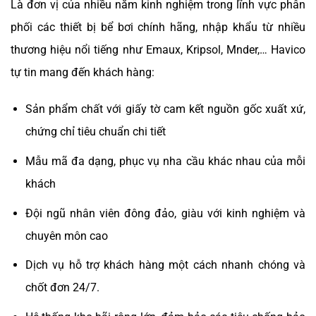
Là đơn vị của nhiều năm kinh nghiệm trong lĩnh vực phân
phối các thiết bị bể bơi chính hãng, nhập khẩu từ nhiều
thương hiệu nổi tiếng như Emaux, Kripsol, Mnder,… Havico
tự tin mang đến khách hàng:
Sản phẩm chất với giấy tờ cam kết nguồn gốc xuất xứ,
chứng chỉ tiêu chuẩn chi tiết
Mẫu mã đa dạng, phục vụ nha cầu khác nhau của mỗi
khách
Đội ngũ nhân viên đông đảo, giàu với kinh nghiệm và
chuyên môn cao
Dịch vụ hỗ trợ khách hàng một cách nhanh chóng và
chốt đơn 24/7.