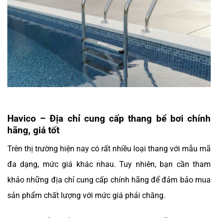
Havico – Địa chỉ cung cấp thang bể bơi chính
hãng, giá tốt
Trên thị trường hiện nay có rất nhiều loại thang với mẫu mã
đa dạng, mức giá khác nhau. Tuy nhiên, bạn cần tham
khảo những địa chỉ cung cấp chính hãng để đảm bảo mua
sản phẩm chất lượng với mức giá phải chăng.