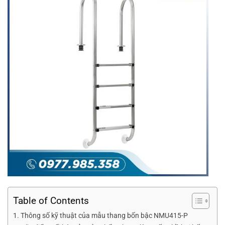
Table of Contents
Thông số kỹ thuật của mẫu thang bốn bậc NMU415-P