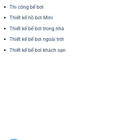
Thi công bể bơi
Thiết kế hồ bơi Mini
Thiết kế bể bơi trong nhà
Thiết kế bể bơi ngoài trời
Thiết kế bể bơi khách sạn