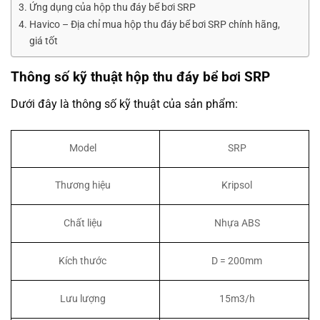
Ứng dụng của hộp thu đáy bể bơi SRP
Havico – Địa chỉ mua hộp thu đáy bể bơi SRP chính hãng,
giá tốt
Thông số kỹ thuật hộp thu đáy bể bơi SRP
Dưới đây là thông số kỹ thuật của sản phẩm:
Model
SRP
Thương hiệu
Kripsol
Chất liệu
Nhựa ABS
Kích thước
D = 200mm
Lưu lượng
15m3/h