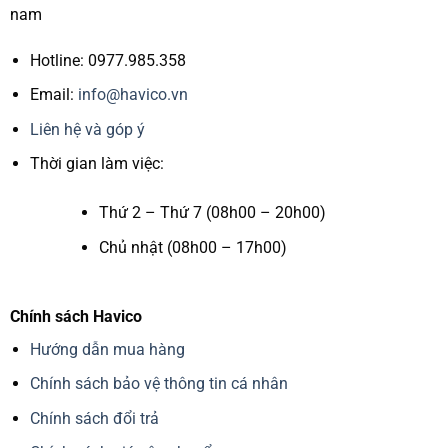
nam
Hotline: 0977.985.358
Email:
info@havico.vn
Liên hệ và góp ý
Thời gian làm việc:
Thứ 2 – Thứ 7 (08h00 – 20h00)
Chủ nhật (08h00 – 17h00)
Chính sách Havico
Hướng dẫn mua hàng
Chính sách bảo vệ thông tin cá nhân
Chính sách đổi trả