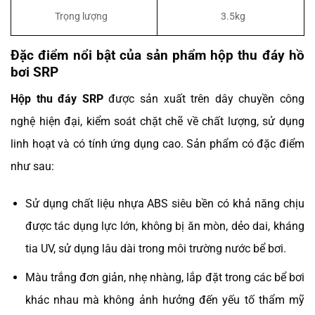
Trọng lượng
3.5kg
Đặc điểm nổi bật của sản phẩm hộp thu đáy hồ
bơi SRP
Hộp thu đáy SRP
được sản xuất trên dây chuyền công
nghệ hiện đại, kiểm soát chặt chẽ về chất lượng, sử dụng
linh hoạt và có tính ứng dụng cao. Sản phẩm có đặc điểm
như sau:
Sử dụng chất liệu nhựa ABS siêu bền có khả năng chịu
được tác dụng lực lớn, không bị ăn mòn, dẻo dai, kháng
tia UV, sử dụng lâu dài trong môi trường nước bể bơi.
Màu trắng đơn giản, nhẹ nhàng, lắp đặt trong các bể bơi
khác nhau mà không ảnh hưởng đến yếu tố thẩm mỹ