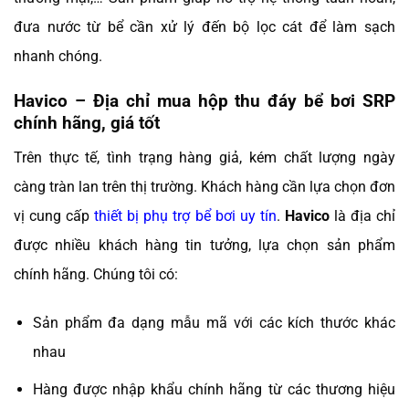
đưa nước từ bể cần xử lý đến bộ lọc cát để làm sạch
nhanh chóng.
Havico – Địa chỉ mua hộp thu đáy bể bơi SRP
chính hãng, giá tốt
Trên thực tế, tình trạng hàng giả, kém chất lượng ngày
càng tràn lan trên thị trường. Khách hàng cần lựa chọn đơn
vị cung cấp
thiết bị phụ trợ bể bơi uy tín
.
Havico
là địa chỉ
được nhiều khách hàng tin tưởng, lựa chọn sản phẩm
chính hãng. Chúng tôi có:
Sản phẩm đa dạng mẫu mã với các kích thước khác
nhau
Hàng được nhập khẩu chính hãng từ các thương hiệu