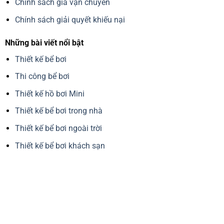
Chính sách giá vận chuyển
Chính sách giải quyết khiếu nại
Những bài viết nổi bật
Thiết kế bể bơi
Thi công bể bơi
Thiết kế hồ bơi Mini
Thiết kế bể bơi trong nhà
Thiết kế bể bơi ngoài trời
Thiết kế bể bơi khách sạn