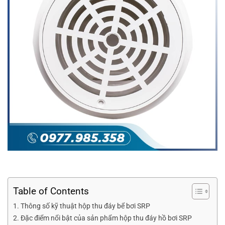
Table of Contents
Thông số kỹ thuật hộp thu đáy bể bơi SRP
Đặc điểm nổi bật của sản phẩm hộp thu đáy hồ bơi SRP