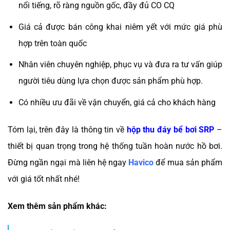
nổi tiếng, rõ ràng nguồn gốc, đầy đủ CO CQ
Giá cả được bán công khai niêm yết với mức giá phù
hợp trên toàn quốc
Nhân viên chuyên nghiệp, phục vụ và đưa ra tư vấn giúp
người tiêu dùng lựa chọn được sản phẩm phù hợp.
Có nhiều ưu đãi về vận chuyển, giá cả cho khách hàng
Tóm lại, trên đây là thông tin về
hộp thu đáy bể bơi SRP
–
thiết bị quan trọng trong hệ thống tuần hoàn nước hồ bơi.
Đừng ngần ngại mà liên hệ ngay
Havico
để mua sản phẩm
với giá tốt nhất nhé!
Xem thêm sản phẩm khác: