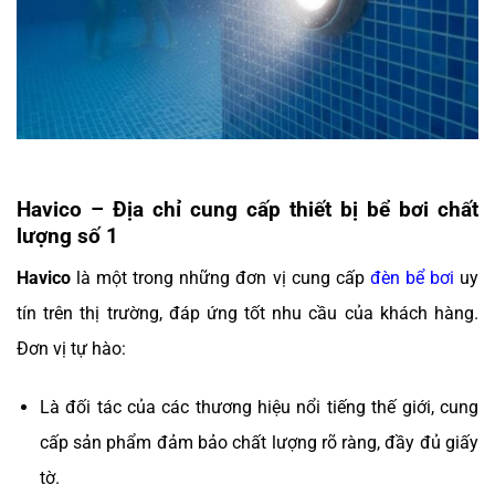
Havico – Địa chỉ cung cấp thiết bị bể bơi chất
lượng số 1
Havico
là một trong những đơn vị cung cấp
đèn bể bơi
uy
tín trên thị trường, đáp ứng tốt nhu cầu của khách hàng.
Đơn vị tự hào:
Là đối tác của các thương hiệu nổi tiếng thế giới, cung
cấp sản phẩm đảm bảo chất lượng rõ ràng, đầy đủ giấy
tờ.