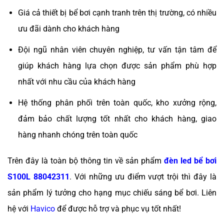
Giá cả thiết bị bể bơi cạnh tranh trên thị trường, có nhiều
ưu đãi dành cho khách hàng
Đội ngũ nhân viên chuyên nghiệp, tư vấn tận tâm để
giúp khách hàng lựa chọn được sản phẩm phù hợp
nhất với nhu cầu của khách hàng
Hệ thống phân phối trên toàn quốc, kho xưởng rộng,
đảm bảo chất lượng tốt nhất cho khách hàng, giao
hàng nhanh chóng trên toàn quốc
Trên đây là toàn bộ thông tin về sản phẩm
đèn led bể bơi
S100L 88042311
.
Với những ưu điểm vượt trội thì đây là
sản phẩm lý tưởng cho hạng mục chiếu sáng bể bơi. Liên
hệ với
Havico
để được hỗ trợ và phục vụ tốt nhất!