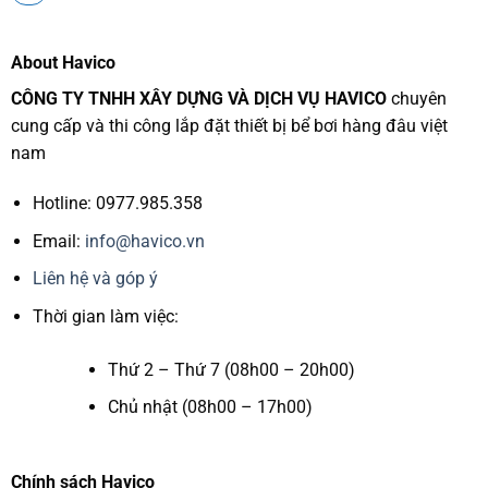
About Havico
CÔNG TY TNHH XÂY DỰNG VÀ DỊCH VỤ HAVICO
chuyên
cung cấp và thi công lắp đặt thiết bị bể bơi hàng đâu việt
nam
Hotline: 0977.985.358
Email:
info@havico.vn
Liên hệ và góp ý
Thời gian làm việc:
Thứ 2 – Thứ 7 (08h00 – 20h00)
Chủ nhật (08h00 – 17h00)
Chính sách Havico