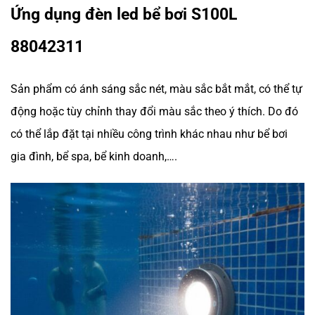
Ứng dụng đèn led bể bơi S100L
88042311
Sản phẩm có ánh sáng sắc nét, màu sắc bắt mắt, có thể tự
động hoặc tùy chỉnh thay đổi màu sắc theo ý thích. Do đó
có thể lắp đặt tại nhiều công trình khác nhau như bể bơi
gia đình, bể spa, bể kinh doanh,….