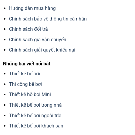
Hướng dẫn mua hàng
Chính sách bảo vệ thông tin cá nhân
Chính sách đổi trả
Chính sách giá vận chuyển
Chính sách giải quyết khiếu nại
Những bài viết nổi bật
Thiết kế bể bơi
Thi công bể bơi
Thiết kế hồ bơi Mini
Thiết kế bể bơi trong nhà
Thiết kế bể bơi ngoài trời
Thiết kế bể bơi khách sạn