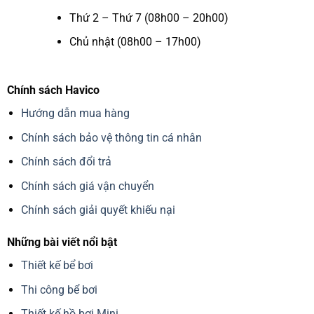
Thứ 2 – Thứ 7 (08h00 – 20h00)
Chủ nhật (08h00 – 17h00)
Chính sách Havico
Hướng dẫn mua hàng
Chính sách bảo vệ thông tin cá nhân
Chính sách đổi trả
Chính sách giá vận chuyển
Chính sách giải quyết khiếu nại
Những bài viết nổi bật
Thiết kế bể bơi
Thi công bể bơi
Thiết kế hồ bơi Mini