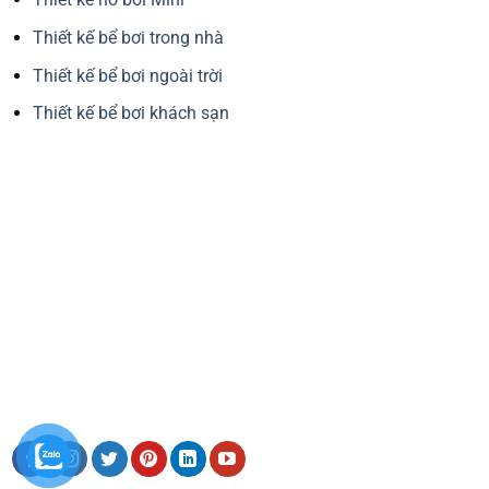
Thiết kế bể bơi trong nhà
Thiết kế bể bơi ngoài trời
Thiết kế bể bơi khách sạn