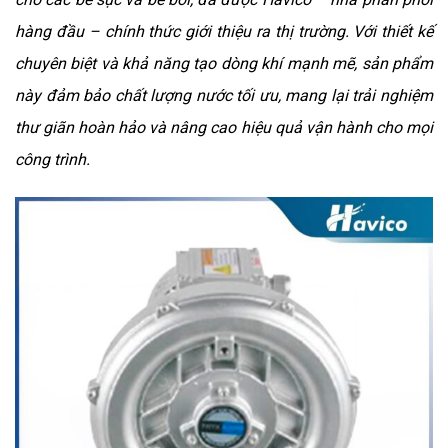
hàng đầu – chính thức giới thiệu ra thị trường. Với thiết kế
chuyên biệt và khả năng tạo dòng khí mạnh mẽ, sản phẩm
này đảm bảo chất lượng nước tối ưu, mang lại trải nghiệm
thư giãn hoàn hảo và nâng cao hiệu quả vận hành cho mọi
công trình.