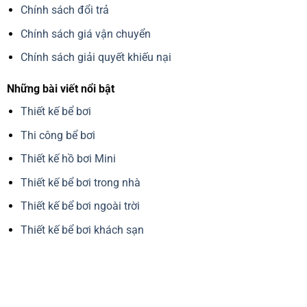
Chính sách đổi trả
Chính sách giá vận chuyển
Chính sách giải quyết khiếu nại
Những bài viết nổi bật
Thiết kế bể bơi
Thi công bể bơi
Thiết kế hồ bơi Mini
Thiết kế bể bơi trong nhà
Thiết kế bể bơi ngoài trời
Thiết kế bể bơi khách sạn