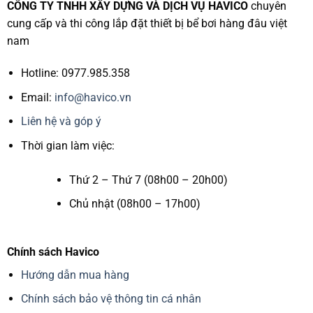
CÔNG TY TNHH XÂY DỰNG VÀ DỊCH VỤ HAVICO
chuyên
cung cấp và thi công lắp đặt thiết bị bể bơi hàng đâu việt
nam
Hotline: 0977.985.358
Email:
info@havico.vn
Liên hệ và góp ý
Thời gian làm việc:
Thứ 2 – Thứ 7 (08h00 – 20h00)
Chủ nhật (08h00 – 17h00)
Chính sách Havico
Hướng dẫn mua hàng
Chính sách bảo vệ thông tin cá nhân