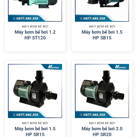
MÁY BƠM BỂ BƠI
MÁY BƠM BỂ BƠI
Máy bơm bể bơi 1.2
Máy bơm bể bơi 1.5
HP ST120
HP SB15
MÁY BƠM BỂ BƠI
MÁY BƠM BỂ BƠI
Máy bơm bể bơi 1.5
Máy bơm bể bơi 2.0
HP SR15
HP SR20