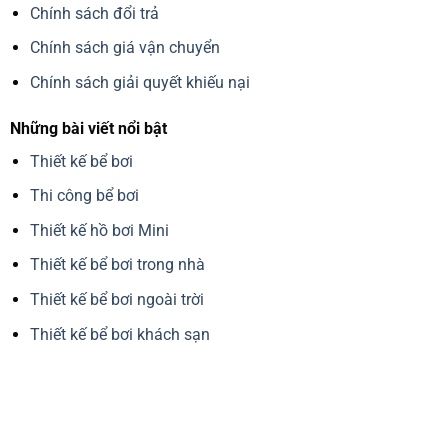
Chính sách đổi trả
Chính sách giá vận chuyển
Chính sách giải quyết khiếu nại
Những bài viết nổi bật
Thiết kế bể bơi
Thi công bể bơi
Thiết kế hồ bơi Mini
Thiết kế bể bơi trong nhà
Thiết kế bể bơi ngoài trời
Thiết kế bể bơi khách sạn